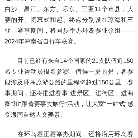
白沙、昌江、东方、乐东、三亚11个市县，大
赛的开、闭幕式和起、终点分别设在琼海和三
亚。赛事期间，将同步举办环岛赛业余组——
2024年海南省自行车联赛。
目前已经有来自14个国家的21支队伍近150
名专业运动员报名参赛。值得一提的是，各赛
段涉及环岛旅游公路的里程将超过150公里。赛
事期间，还将推进赛事“进景区、进街区、进商
圈”和“跟着赛事去旅行”活动，让大家“一站式”感
受海南自然人文美景。
在环岛赛正赛举办期间，还将沿用环岛赛