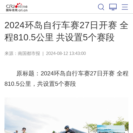
2024环岛自行车赛27日开赛 全
程810.5公里 共设置5个赛段
来源：
南国都市报
|
2024-08-12 13:43:00
原标题：2024环岛自行车赛27日开赛 全程
810.5公里，共设置5个赛段