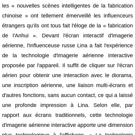
les « nouvelles scènes intelligentes de la fabrication
chinoise » ont tellement émerveillé les influenceurs
étrangers qu’ils ont tous fait l'éloge de la « fabrication
de l'Anhui ». Devant l'écran interactif d'imagerie
aérienne, l'influenceuse russe Lina a fait l'expérience
de la technologie d'imagerie aérienne interactive
proposée par l'appareil. Il suffit de cliquer sur l'écran
aérien pour obtenir une interaction avec le diorama,
une inscription aérienne, une liaison multi-écrans et
d'autres fonctions, sans aucun contact, ce qui a laissé
une profonde impression à Lina. Selon elle, par
rapport aux écrans traditionnels, cette technologie
d'imagerie aérienne interactive apporte une dimension
plus technologique à l'affichage. « La technologie