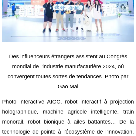
Des influenceurs étrangers assistent au Congrès
mondial de l'industrie manufacturière 2024, où
convergent toutes sortes de tendances. Photo par
Gao Mai
Photo interactive AIGC, robot interactif à projection
holographique, machine agricole intelligente, train
monorail, robot bionique à ailes battantes… De la
technologie de pointe à l'écosystème de l'innovation,