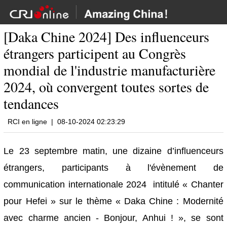
[Daka Chine 2024] Des influenceurs
étrangers participent au Congrès
mondial de l'industrie manufacturière
2024, où convergent toutes sortes de
tendances
RCI en ligne
|
08-10-2024 02:23:29
Le 23 septembre matin, une dizaine d’influenceurs
étrangers, participants à l'évènement de
communication internationale 2024 intitulé « Chanter
pour Hefei » sur le thème « Daka Chine : Modernité
avec charme ancien - Bonjour, Anhui ! », se sont