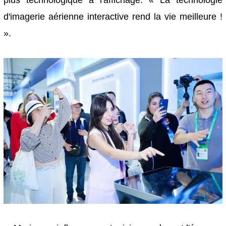
d'imagerie aérienne interactive rend la vie meilleure !
».