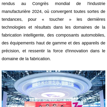
rendus au Congrès mondial de l'industrie
manufacturière 2024, où convergent toutes sortes de
tendances, pour « toucher » les dernières
technologies et résultats dans les domaines de la
fabrication intelligente, des composants automobiles,
des équipements haut de gamme et des appareils de
précision, et ressentir la force d'innovation dans le
domaine de la fabrication.