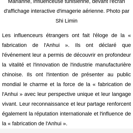
Marianne, influenceuse tunisienne, devant l'écran
d'affichage interactive d'imagerie aérienne. Photo par
Shi Limin
Les influenceurs étrangers ont fait l'éloge de la «
fabrication de l'Anhui ». Ils ont déclaré que
l'événement leur a permis de découvrir en profondeur
la vitalité et l'innovation de l'industrie manufacturière
chinoise. Ils ont l'intention de présenter au public
mondial le charme et la force de la « fabrication de
l'Anhui » avec leur perspective unique et leur langage
vivant. Leur reconnaissance et leur partage renforcent
également la réputation internationale et l'influence de
la « fabrication de l'Anhui ».