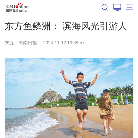
东方鱼鳞洲： 滨海风光引游人
来源：
海南日报
|
2024-11-12 10:39:57