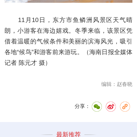
11月10日，东方市鱼鳞洲风景区天气晴
朗，小游客在海边嬉戏。冬季来临，该景区凭
借着温暖的气候条件和美丽的滨海风光，吸引
各地“候鸟”和游客前来游玩。（海南日报全媒体
记者 陈元才 摄）
编辑：赵春晓
分享：
最新推荐