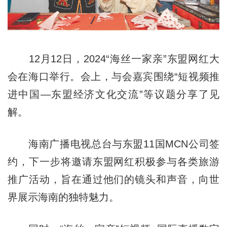
12月12日，2024“海丝一家亲”东盟网红大
会在海口举行。会上，与会嘉宾围绕“短视频推
进中国—东盟经济文化交流”等议题分享了见
解。
海南广播电视总台与东盟11国MCN公司签
约，下一步将邀请东盟网红积极参与各类旅游
推广活动，旨在通过他们的镜头和声音，向世
界展示海南的独特魅力。