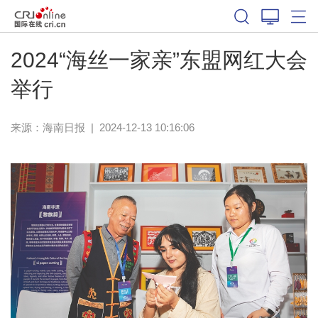
2024“海丝一家亲”东盟网红大会
举行
来源：
海南日报
|
2024-12-13 10:16:06