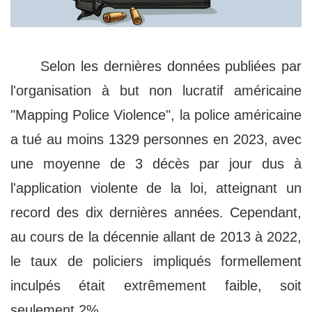
Selon les dernières données publiées par
l'organisation à but non lucratif américaine
"Mapping Police Violence", la police américaine
a tué au moins 1329 personnes en 2023, avec
une moyenne de 3 décès par jour dus à
l'application violente de la loi, atteignant un
record des dix dernières années. Cependant,
au cours de la décennie allant de 2013 à 2022,
le taux de policiers impliqués formellement
inculpés était extrêmement faible, soit
seulement 2%.