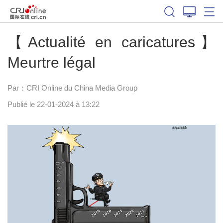
【Actualité en caricatures】
Meurtre légal
Par：CRI Online du China Media Group
Publié le 22-01-2024 à 13:22