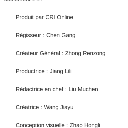
Produit par CRI Online
Régisseur : Chen Gang
Créateur Général : Zhong Renzong
Productrice : Jiang Lili
Rédactrice en chef : Liu Muchen
Créatrice : Wang Jiayu
Conception visuelle : Zhao Hongli