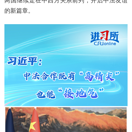
两国继续走在中西方关系前列，开启中法友谊
的新篇章。