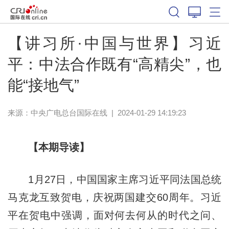
【讲习所·中国与世界】习近
平：中法合作既有“高精尖”，也
能“接地气”
来源：
中央广电总台国际在线
|
2024-01-29 14:19:23
【本期导读】
1月27日，中国国家主席习近平同法国总统
马克龙互致贺电，庆祝两国建交60周年。习近
平在贺电中强调，面对何去何从的时代之问、