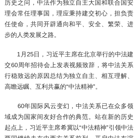
历史之问，中法作为独立自主大国和联合国安
理会常任理事国，理应秉持建交初心，担负责
任使命，共同开辟通向和平、安全、繁荣、进
步的人类发展之路。
1月25日，习近平主席在北京举行的中法建
交60周年招待会上发表视频致辞，将中法关系
行稳致远的原因总结为独立自主、相互理解、
高瞻远瞩、互利共赢的“中法精神”。
60年国际风云变幻，中法关系已在众多领
域成为国家间友好合作的典范。站在新的历史
起点上，习近平主席希冀以“中法精神”引领中法