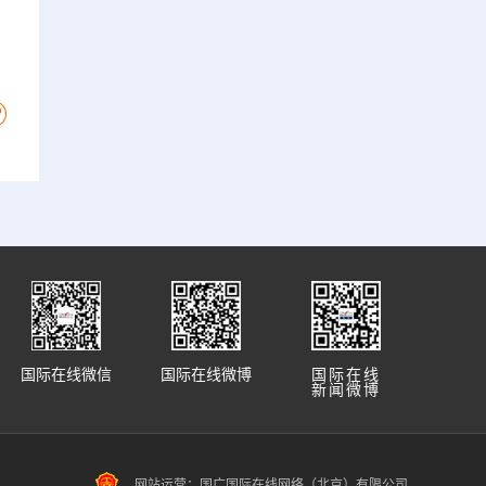
国际在线微信
国际在线微博
国际在线
新闻微博
网站运营：国广国际在线网络（北京）有限公司