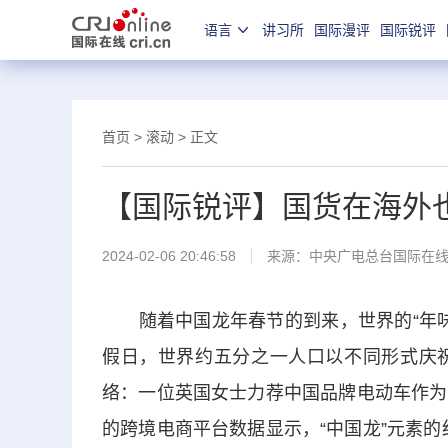
语言
讲习所
国际漫评
国际锐评
首页
>
滚动
> 正文
【国际锐评】国货在海外也
2024-02-06 20:46:58
来源：中央广电总台国际在
随着中国龙年春节的到来，世界的“年味”
假日，世界约五分之一人口以不同形式庆
络：一位英国女士力荐中国品牌电动车作为
的跨境电商平台数据显示，“中国龙”元素