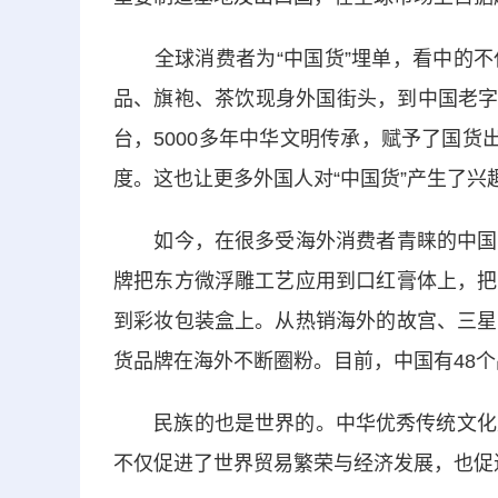
全球消费者为“中国货”埋单，看中的不
品、旗袍、茶饮现身外国街头，到中国老字
台，5000多年中华文明传承，赋予了国货
度。这也让更多外国人对“中国货”产生了兴
如今，在很多受海外消费者青睐的中国货
牌把东方微浮雕工艺应用到口红膏体上，把
到彩妆包装盒上。从热销海外的故宫、三星
货品牌在海外不断圈粉。目前，中国有48个品
民族的也是世界的。中华优秀传统文化是“
不仅促进了世界贸易繁荣与经济发展，也促