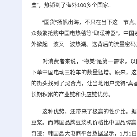
盒”，热销到了海外100多个国家。
“国货”扬帆出海，不只在当下这一节点。
众频繁抢购中国电热毯等“取暖神器”。中国
外掀起一波又一波热潮。这背后的流量密码
对消费者来说，“物美”是第一需求。以
下单中国电动三轮车的数量猛增。原来，这
的街头找到了契合点，让当地用户觉得“真香
长期积累的产业链和供应链优势。
这种优势，还带来了极高的性价比。据韩
豆浆。而韩国品牌豆浆机价格比中国品牌高
奇迹：韩国最大电商平台数据显示，1月1