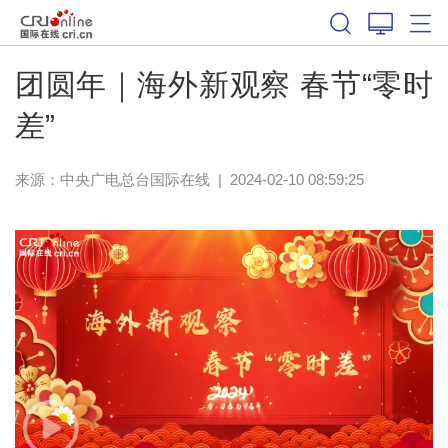
团圆年｜海外新观察 春节“零时
差”
来源：中央广电总台国际在线
|
2024-02-10 08:59:25