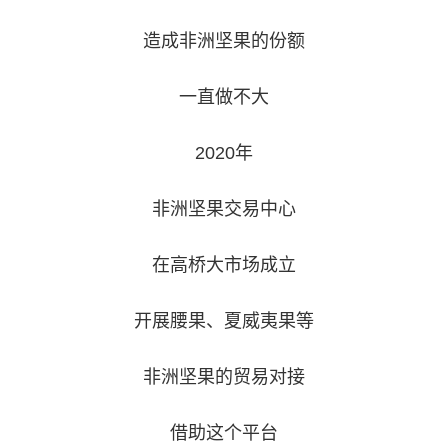
造成非洲坚果的份额
一直做不大
2020年
非洲坚果交易中心
在高桥大市场成立
开展腰果、夏威夷果等
非洲坚果的贸易对接
借助这个平台