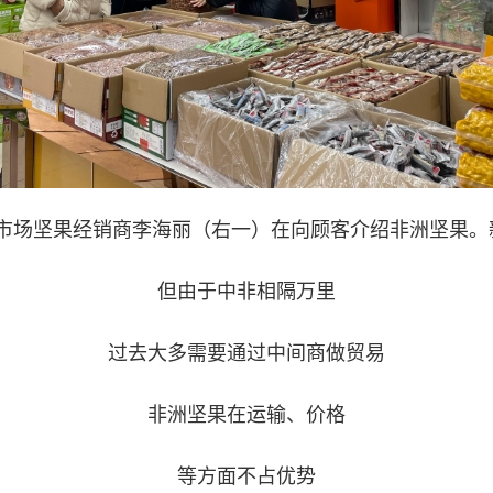
市场坚果经销商李海丽（右一）在向顾客介绍非洲坚果。新
但由于中非相隔万里
过去大多需要通过中间商做贸易
非洲坚果在运输、价格
等方面不占优势