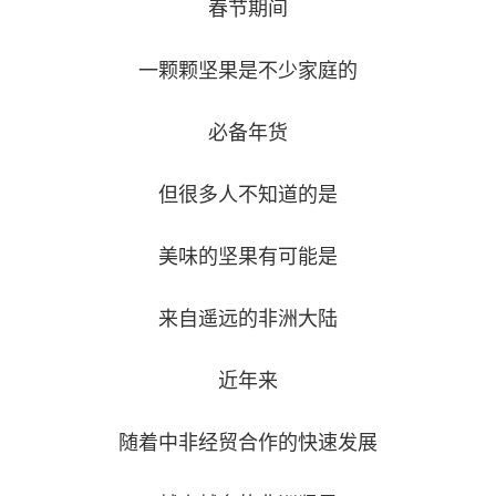
春节期间
一颗颗坚果是不少家庭的
必备年货
但很多人不知道的是
美味的坚果有可能是
来自遥远的非洲大陆
近年来
随着中非经贸合作的快速发展