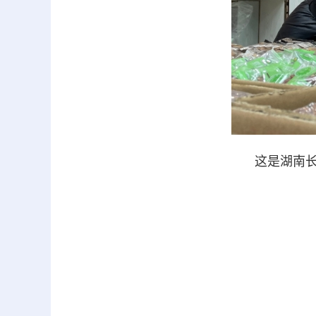
这是湖南长