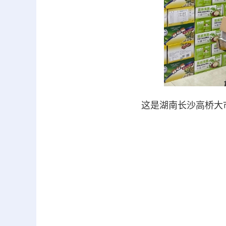
这是湖南长沙高桥大