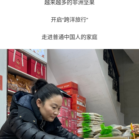
越来越多的非洲坚果
开启“跨洋旅行”
走进普通中国人的家庭