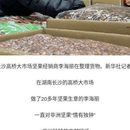
沙高桥大市场坚果经销商李海丽在整理货物。新华社记者
在湖南长沙的高桥大市场
做了20多年坚果生意的李海丽
一直对非洲坚果“情有独钟”