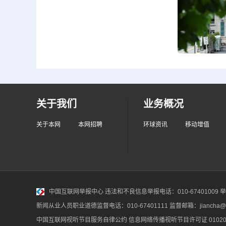
关于我们
业务概况
关于本网
本网招聘
环球资讯
移动增值
中国互联网举报中心
违法和不良信息举报电话：010-67401009 举报邮
新闻从业人员职业道德监督电话：010-67401111 监督邮箱：jiancha@c
中国互联网视听节目服务自律公约
信息网络传播视听节目许可证 010200