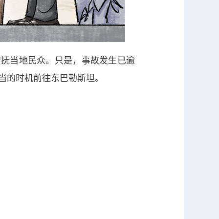
抚当地民众。只是，事故发生已逾
当的时机前往东巴勒斯坦。