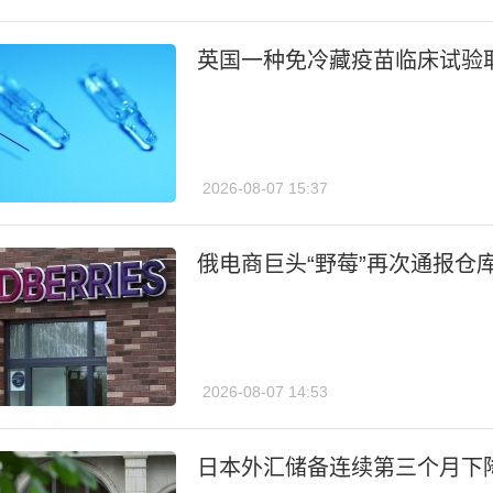
英国一种免冷藏疫苗临床试验
2026-08-07 15:37
俄电商巨头“野莓”再次通报仓
2026-08-07 14:53
日本外汇储备连续第三个月下