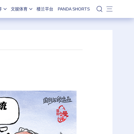
界
文娱体育
楼兰平台
PANDA SHORTS
站内搜索