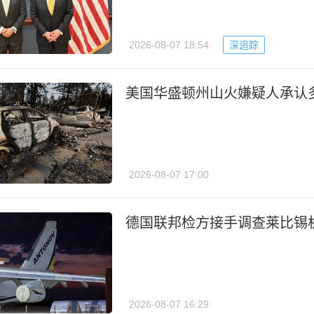
2026-08-07 18:54
深追踪
美国华盛顿州山火嫌疑人承认
2026-08-07 17:00
德国联邦检方接手调查莱比锡
2026-08-07 16:29