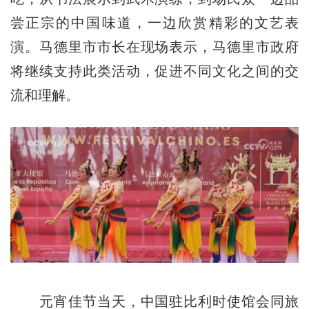
尝正宗的中国味道，一边欣赏精彩的文艺表
演。马德里市市长在现场表示，马德里市政府
将继续支持此类活动，促进不同文化之间的交
流和理解。
元宵佳节当天，中国驻比利时使馆会同旅