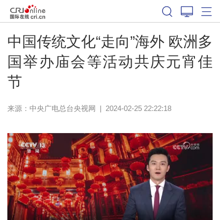
中国传统文化“走向”海外 欧洲多
国举办庙会等活动共庆元宵佳
节
来源：
中央广电总台央视网
|
2024-02-25 22:22:18