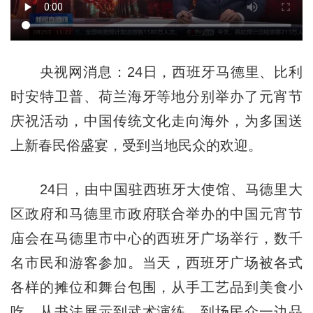
央视网消息：24日，西班牙马德里、比利
时安特卫普、荷兰海牙等地分别举办了元宵节
庆祝活动，中国传统文化走向海外，为多国送
上新春民俗盛宴，受到当地民众的欢迎。
24日，由中国驻西班牙大使馆、马德里大
区政府和马德里市政府联合举办的中国元宵节
庙会在马德里市中心的西班牙广场举行，数千
名市民和游客参加。当天，西班牙广场被各式
各样的摊位和舞台包围，从手工艺品到美食小
吃，从书法展示到武术演练，到场民众一边品