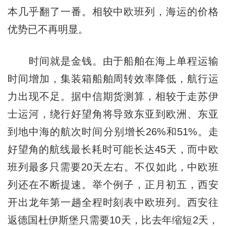
本几乎翻了一番。相较中欧班列，海运的价格
优势已不再明显。
时间就是金钱。由于船舶在海上单程运输
时间增加，集装箱船舶周转效率降低，航行运
力出现不足。据中信期货测算，相较于走苏伊
士运河，绕行好望角将导致东亚到欧洲、东亚
到地中海的航次时间分别增长26%和51%。走
好望角的航线最长耗时可能长达45天，而中欧
班列最多只需要20天左右。不仅如此，中欧班
列还在不断提速。举个例子，正月初五，西安
开出龙年第一趟全程时刻表中欧班列。西安往
返德国杜伊斯堡只需要10天，比去年缩短2天，