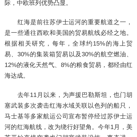
际，中欧班列优势凸显。
红海是前往苏伊士运河的重要航道之一，
是一些通往西欧和美国的贸易航线必经之地。
根据相关研究，每年，全球约15%的海上贸
易、30%的集装箱贸易以及30%的航空燃油、
12%的液化天然气、8%的粮食贸易，都经由红
海达成。
去年11月以来，为声援巴勒斯坦，也门胡
塞武装多次袭击红海水域关联以色列的船只，
马士基等多家航运公司宣布暂停经过苏伊士运
河的红海航线，改为绕行好望角。今年1月，美