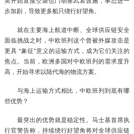
英开始直接空袭也门胡塞武装设施，事态进一
步加剧，导致更多船只绕行好望角。
就在主要海上航道中断、全球供应链安全
面临挑战之时，中欧班列这个曾被外媒攻击是
更具 “象征”意义的运输方式，成为它们关注的
焦点。当前，欧洲多国对中欧班列的需求度升
高，开始寻求以陆代海的物流方案。
与海上运输方式相比，中欧班列到底有哪
些优势？
最突出的优势就是稳定性。马士基首席执
行官警告称，持续绕行好望角将对全球供应链