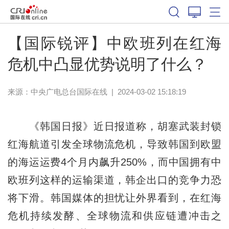
【国际锐评】中欧班列在红海
危机中凸显优势说明了什么？
来源：中央广电总台国际在线
|
2024-03-02 15:18:19
《韩国日报》近日报道称，胡塞武装封锁
红海航道引发全球物流危机，导致韩国到欧盟
的海运运费4个月内飙升250%，而中国拥有中
欧班列这样的运输渠道，韩企出口的竞争力恐
将下滑。韩国媒体的担忧让外界看到，在红海
危机持续发酵、全球物流和供应链遭冲击之