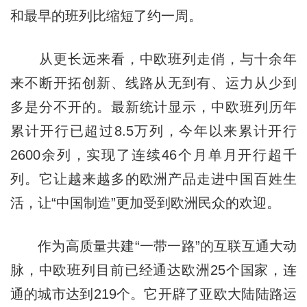
和最早的班列比缩短了约一周。
从更长远来看，中欧班列走俏，与十余年
来不断开拓创新、线路从无到有、运力从少到
多是分不开的。最新统计显示，中欧班列历年
累计开行已超过8.5万列，今年以来累计开行
2600余列，实现了连续46个月单月开行超千
列。它让越来越多的欧洲产品走进中国百姓生
活，让“中国制造”更加受到欧洲民众的欢迎。
作为高质量共建“一带一路”的互联互通大动
脉，中欧班列目前已经通达欧洲25个国家，连
通的城市达到219个。它开辟了亚欧大陆陆路运