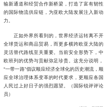
输新通道和经贸合作新桥梁，打造了富有韧性
的国际物流供应链，为亚欧大陆发展注入新动
力。
正如外界所看到的，世界经济运转离不开
全球货运和商品贸易，而更多横跨欧亚大陆的
灵活替代路线至关重要。当前安全形势下，中
欧班列的优势与贡献弥足珍贵。这充分说明，
“一带一路”倡议顺应经济全球化的历史潮流，顺
应全球治理体系变革的时代要求，更顺应各国
人民过上好日子的强烈愿望。（国际锐评评论
员）