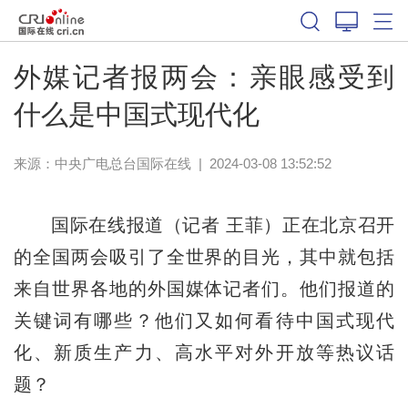
外媒记者报两会：亲眼感受到
什么是中国式现代化
来源：中央广电总台国际在线
|
2024-03-08 13:52:52
国际在线报道（记者 王菲）正在北京召开
的全国两会吸引了全世界的目光，其中就包括
来自世界各地的外国媒体记者们。他们报道的
关键词有哪些？他们又如何看待中国式现代
化、新质生产力、高水平对外开放等热议话
题？