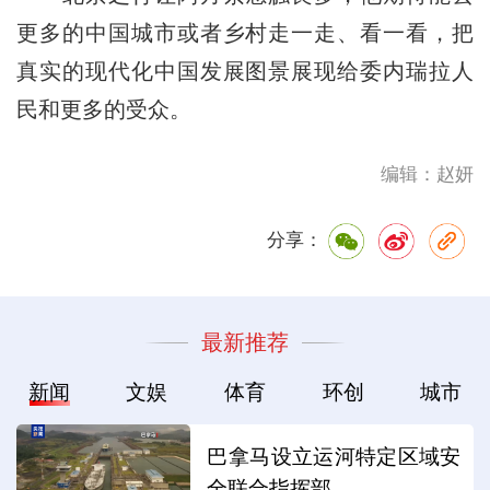
更多的中国城市或者乡村走一走、看一看，把
真实的现代化中国发展图景展现给委内瑞拉人
民和更多的受众。
编辑：赵妍
分享：
最新推荐
新闻
文娱
体育
环创
城市
巴拿马设立运河特定区域安
全联合指挥部