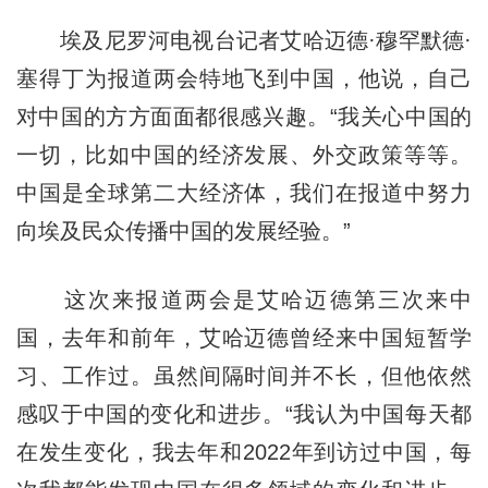
埃及尼罗河电视台记者艾哈迈德·穆罕默德·
塞得丁为报道两会特地飞到中国，他说，自己
对中国的方方面面都很感兴趣。“我关心中国的
一切，比如中国的经济发展、外交政策等等。
中国是全球第二大经济体，我们在报道中努力
向埃及民众传播中国的发展经验。”
这次来报道两会是艾哈迈德第三次来中
国，去年和前年，艾哈迈德曾经来中国短暂学
习、工作过。虽然间隔时间并不长，但他依然
感叹于中国的变化和进步。“我认为中国每天都
在发生变化，我去年和2022年到访过中国，每