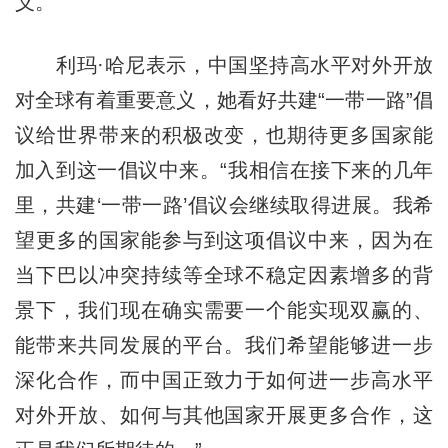
义。”
利玛·哈尼表示，中国坚持高水平对外开放
对全球有着重要意义，她看好共建“一带一路”倡
议给世界带来的积极改变，也期待更多国家能
加入到这一倡议中来。“我相信在接下来的几年
里，共建‘一带一路’倡议会继续取得进展。我希
望更多的国家能参与到这项倡议中来，因为在
当下巴以冲突持续等全球不稳定因素增多的背
景下，我们现在确实需要一个能实现双赢的、
能带来共同发展的平台。我们希望能够进一步
深化合作，而中国正致力于如何进一步高水平
对外开放、如何与其他国家开展更多合作，这