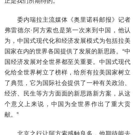
正是我们所期待的。”
委内瑞拉主流媒体《奥里诺科邮报》记者
弗雷德尔·阿方索也是第一次来到中国，他认
为，中国式现代化和经济发展模式为包括拉美
国家在内的世界各国提供了发展的新思路。“中
国经济发展对全世界都至关重要。中国式现代
化给全世界树立了榜样，给所有拉美国家树立
了典范，它为国际社会提供了一种有关政治、
经济、民生等方方面面的新思路新方案，从这
个意义上来说，中国为全世界作出了重大贡
献。”
北京之行让阿方索感触良多，他期待能去