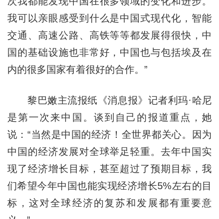
次我都能发现中国在很多领域的变化和进步。
我可以亲眼感受到什么是中国式现代化，智能
交通、高速公路、高铁等等都发展得很快，中
国的基础设施也非常好，中国也与包括埃及在
内的很多国家有着很好的合作。”
黎巴嫩主流报纸《消息报》记者利玛·哈尼
是第一次来中国。谈到自己的报道重点，她
说：“当然是中国的经济！全世界都关心。因为
中国的经济发展对全球举足轻重。去年中国实
现了经济增长目标，甚至超过了预期目标，我
们希望今年中国也能实现经济增长5%左右的目
标，这对全球经济的复苏和发展都有重要意