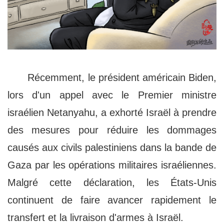
Récemment, le président américain Biden,
lors d'un appel avec le Premier ministre
israélien Netanyahu, a exhorté Israël à prendre
des mesures pour réduire les dommages
causés aux civils palestiniens dans la bande de
Gaza par les opérations militaires israéliennes.
Malgré cette déclaration, les États-Unis
continuent de faire avancer rapidement le
transfert et la livraison d'armes à Israël.