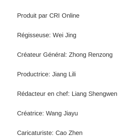
Produit par CRI Online
Régisseuse: Wei Jing
Créateur Général: Zhong Renzong
Productrice: Jiang Lili
Rédacteur en chef: Liang Shengwen
Créatrice: Wang Jiayu
Caricaturiste: Cao Zhen