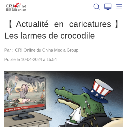
【Actualité en caricatures】
Les larmes de crocodile
Par：CRI Online du China Media Group
Publié le 10-04-2024 à 15:54