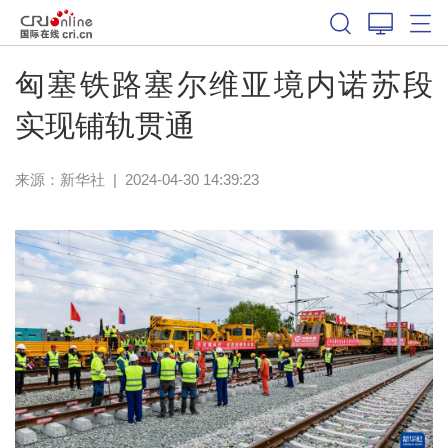
匈塞铁路塞尔维亚境内诺苏段
实现铺轨贯通
来源：
新华社
|
2024-04-30 14:39:23