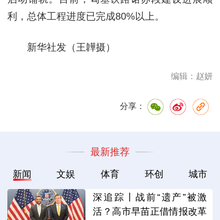
利，总体工程进度已完成80%以上。
新华社发（王韡摄）
编辑：赵妍
分享：
最新推荐
新闻
文娱
体育
环创
城市
深追踪丨战前“遗产”被激
活？高市早苗正借情报改革