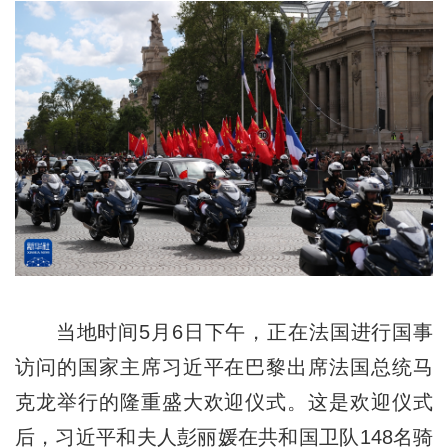
当地时间5月6日下午，正在法国进行国事
访问的国家主席习近平在巴黎出席法国总统马
克龙举行的隆重盛大欢迎仪式。这是欢迎仪式
后，习近平和夫人彭丽媛在共和国卫队148名骑