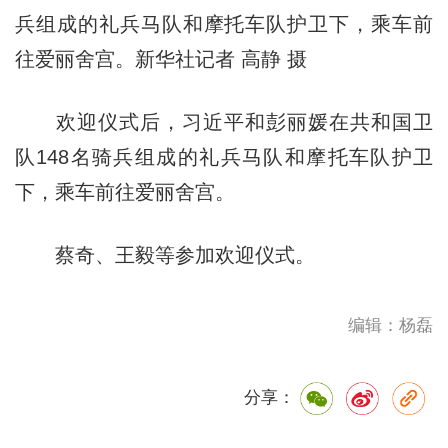
兵组成的礼兵马队和摩托车队护卫下，乘车前
往爱丽舍宫。新华社记者 高静 摄
欢迎仪式后，习近平和彭丽媛在共和国卫
队148名骑兵组成的礼兵马队和摩托车队护卫
下，乘车前往爱丽舍宫。
蔡奇、王毅等参加欢迎仪式。
编辑：杨磊
分享：