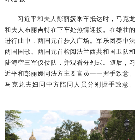
习近平和夫人彭丽媛乘车抵达时，马克龙
和夫人布丽吉特在下车处热情迎接。在雄壮的
进行曲中，两国元首步入广场。军乐团奏中法
两国国歌。两国元首检阅法兰西共和国卫队和
陆海空三军仪仗队，并观看分列式。随后，习
近平和彭丽媛同法方主要官员一一握手致意。
马克龙夫妇同中方陪同人员分别握手致意。