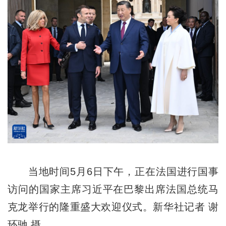
当地时间5月6日下午，正在法国进行国事
访问的国家主席习近平在巴黎出席法国总统马
克龙举行的隆重盛大欢迎仪式。新华社记者 谢
环驰 摄