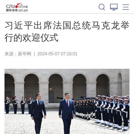
习近平出席法国总统马克龙举
行的欢迎仪式
来源：
新华网
|
2024-05-07 07:16:01