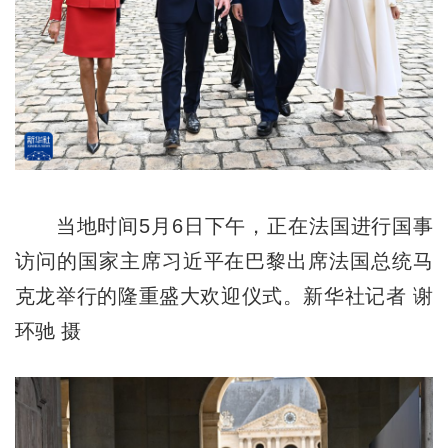
当地时间5月6日下午，正在法国进行国事
访问的国家主席习近平在巴黎出席法国总统马
克龙举行的隆重盛大欢迎仪式。新华社记者 谢
环驰 摄