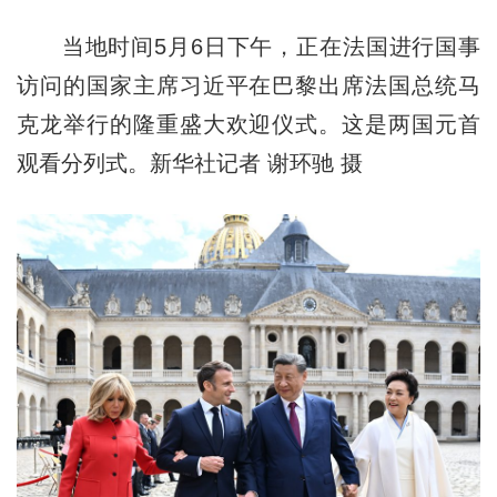
当地时间5月6日下午，正在法国进行国事
访问的国家主席习近平在巴黎出席法国总统马
克龙举行的隆重盛大欢迎仪式。这是两国元首
观看分列式。新华社记者 谢环驰 摄