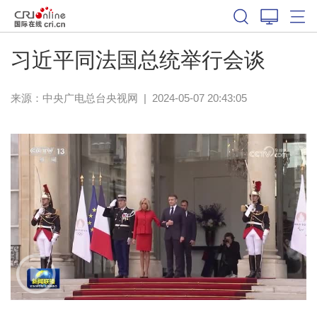
习近平同法国总统举行会谈
来源：
中央广电总台央视网
|
2024-05-07 20:43:05