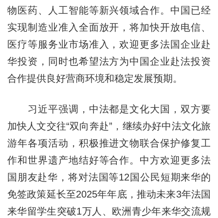
物医药、人工智能等新兴领域合作。中国已经
实现制造业准入全面放开，将加快开放电信、
医疗等服务业市场准入，欢迎更多法国企业赴
华投资，同时也希望法方为中国企业赴法投资
合作提供良好营商环境和稳定发展预期。
习近平强调，中法都是文化大国，双方要
加快人文交往“双向奔赴”，继续办好中法文化旅
游年各项活动，积极推进文物联合保护修复工
作和世界遗产地结好等合作。中方欢迎更多法
国朋友赴华，将对法国等12国公民短期来华的
免签政策延长至2025年年底，推动未来3年法国
来华留学生突破1万人、欧洲青少年来华交流规