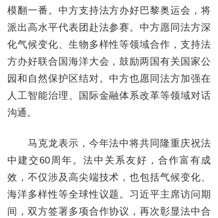
模翻一番。中方支持法方办好巴黎奥运会，将
派出高水平代表团赴法参赛。中方愿同法方深
化气候变化、生物多样性等领域合作，支持法
方办好联合国海洋大会，鼓励两国有关国家公
园和自然保护区结对。中方也愿同法方加强在
人工智能治理、国际金融体系改革等领域对话
沟通。
马克龙表示，今年法中将共同隆重庆祝法
中建交60周年。法中关系友好，合作富有成
效，不仅涉及高尖端技术，也包括气候变化、
海洋多样性等全球性议题。习近平主席访问期
间，双方签署多项合作协议，再次彰显法中合