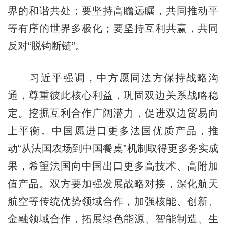
界的和谐共处；要坚持高瞻远瞩，共同推动平
等有序的世界多极化；要坚持互利共赢，共同
反对“脱钩断链”。
习近平强调，中方愿同法方保持战略沟
通，尊重彼此核心利益，巩固双边关系战略稳
定。挖掘互利合作广阔潜力，促进双边贸易向
上平衡。中国愿进口更多法国优质产品，推
动“从法国农场到中国餐桌”机制取得更多务实成
果，希望法国向中国出口更多高技术、高附加
值产品。双方要加强发展战略对接，深化航天
航空等传统优势领域合作，加强核能、创新、
金融领域合作，拓展绿色能源、智能制造、生