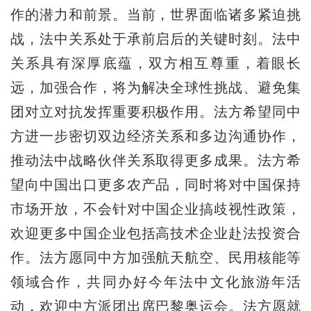
作的潜力和前景。当前，世界面临诸多紧迫挑
战，法中关系处于承前启后的关键时刻。法中
关系具有深厚底蕴，双方相互尊重，着眼长
远，加强合作，将为解决全球性挑战、避免集
团对立对抗发挥重要积极作用。法方希望同中
方进一步密切双边经济关系和多边沟通协作，
推动法中战略伙伴关系取得更多成果。法方希
望向中国出口更多农产品，同时将对中国保持
市场开放，不会针对中国企业搞歧视性政策，
欢迎更多中国企业包括高技术企业赴法投资合
作。法方愿同中方加强航天航空、民用核能等
领域合作，共同办好今年法中文化旅游年活
动，欢迎中方派团出席巴黎奥运会。法方愿就