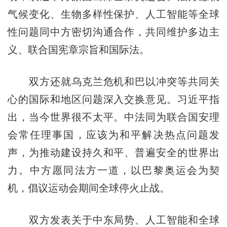
气候变化、生物多样性保护、人工智能等全球
性问题同中方密切沟通合作，共同维护多边主
义、联合国宪章宗旨和国际法。
双方还就乌克兰危机和巴以冲突等共同关
心的国际和地区问题深入交换意见。习近平指
出，当今世界很不太平。中法同为联合国安理
会常任理事国，应该为和平解决热点问题发
声，为推动建设持久和平、普遍安全的世界出
力。中方愿同法方一道，以巴黎奥运会为契
机，倡议运动会期间全球停火止战。
双方发表关于中东局势、人工智能和全球