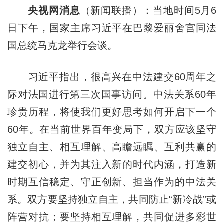
央视网消息
（新闻联播）：当地时间5月6
日下午，国家主席习近平在巴黎爱丽舍宫同法
国总统马克龙举行会谈。
习近平指出，很高兴在中法建交60周年之
际对法国进行第三次国事访问。中法关系60年
珍贵历程，将使我们更好思考如何开启下一个
60年。在当前世界百年变局下，双方应该坚守
独立自主、相互理解、高瞻远瞩、互利共赢的
建交初心，并为其注入新的时代内涵，打造新
时期互信稳定、守正创新、担当作为的中法关
系。双方要坚持独立自主，共同防止“新冷战”或
阵营对抗；要坚持相互理解，共同促进多彩世