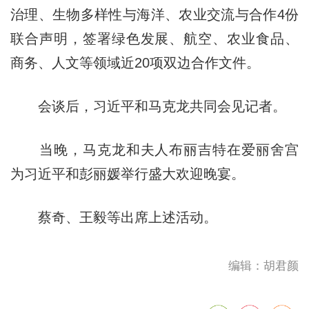
治理、生物多样性与海洋、农业交流与合作4份
联合声明，签署绿色发展、航空、农业食品、
商务、人文等领域近20项双边合作文件。
会谈后，习近平和马克龙共同会见记者。
当晚，马克龙和夫人布丽吉特在爱丽舍宫
为习近平和彭丽媛举行盛大欢迎晚宴。
蔡奇、王毅等出席上述活动。
编辑：胡君颜