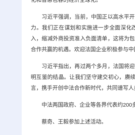
化和普惠包容的经济全球化。
习近平强调，当前，中国正以高水平开放
力。我们正在谋划和实施进一步全面深化
入，缩减外商投资准入负面清单，这将为包
合作共赢的机遇。欢迎法国企业积极参与中
习近平指出，再过两个多月，法国将迎来
明互鉴的结晶。让我们坚守建交初心，赓续
言，携手开创中法合作新时代，共同谱写人
中法两国政府、企业等各界代表约200
蔡奇、王毅参加上述活动。