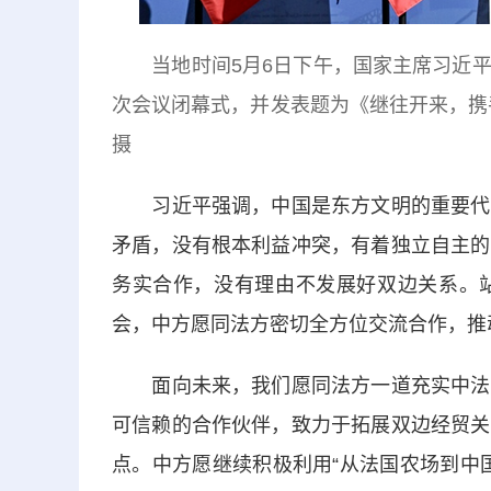
当地时间5月6日下午，国家主席习近
次会议闭幕式，并发表题为《继往开来，携
摄
习近平强调，中国是东方文明的重要代表
矛盾，没有根本利益冲突，有着独立自主的
务实合作，没有理由不发展好双边关系。
会，中方愿同法方密切全方位交流合作，推
面向未来，我们愿同法方一道充实中法全
可信赖的合作伙伴，致力于拓展双边经贸关
点。中方愿继续积极利用“从法国农场到中