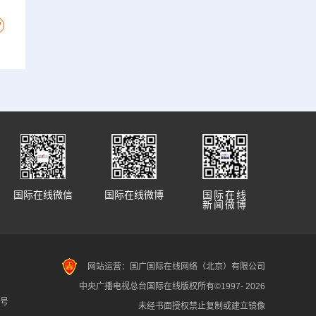
国际在线微信
国际在线微博
国际在线
新闻微博
网站运营：国广国际在线网络（北京）有限公司
中央广播电视总台国际在线版权所有©1997-
2026
7号
未经书面授权禁止复制或建立镜像