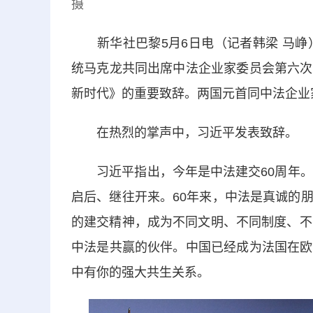
摄
新华社巴黎5月6日电（记者韩梁 马峥）
统马克龙共同出席中法企业家委员会第六次
新时代》的重要致辞。两国元首同中法企业
在热烈的掌声中，习近平发表致辞。
习近平指出，今年是中法建交60周年。6
启后、继往开来。60年来，中法是真诚的
的建交精神，成为不同文明、不同制度、不
中法是共赢的伙伴。中国已经成为法国在欧
中有你的强大共生关系。