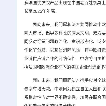
多法国优质农产品出现在中国老百姓餐桌上
长至2025年年底。
面向未来，我们愿和法方共同推动中欧互
两大市场、倡导多样性的两大文明。双方要
同反对经贸问题政治化、意识形态化、泛安
作化解分歧，以互信消除风险，将中欧打造
业链供应链合作的可信伙伴。中方将自主扩
括法国和欧洲企业在内的各国企业创造更多
面向未来，我们愿同法方携手应对全球性
赤字有增无减。中法同为独立自主大国和联
系稳定性应对世界不确定性，加强在联合国