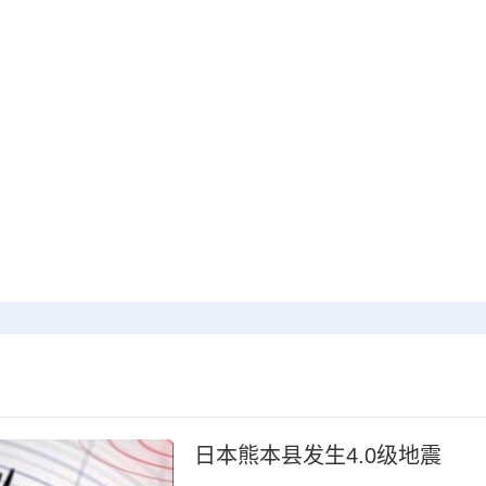
日本熊本县发生4.0级地震