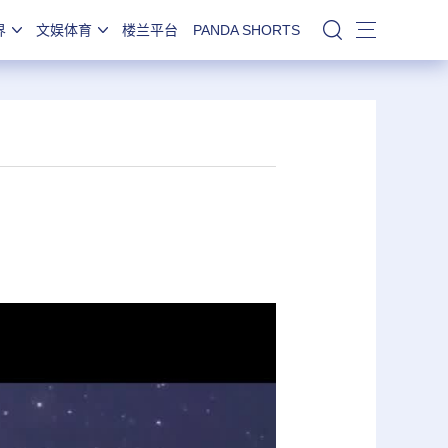
界
文娱体育
楼兰平台
PANDA SHORTS
站内搜索