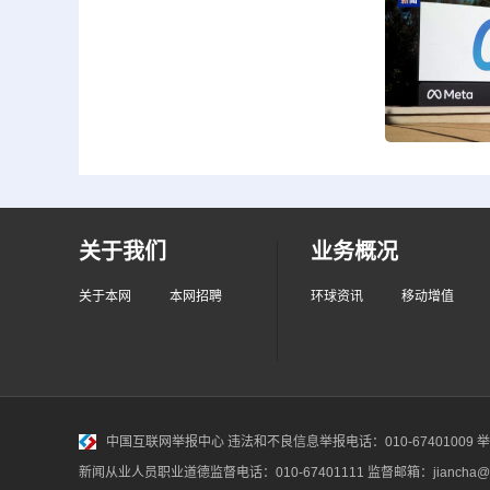
关于我们
业务概况
关于本网
本网招聘
环球资讯
移动增值
中国互联网举报中心
违法和不良信息举报电话：010-67401009 举报邮
新闻从业人员职业道德监督电话：010-67401111 监督邮箱：jiancha@c