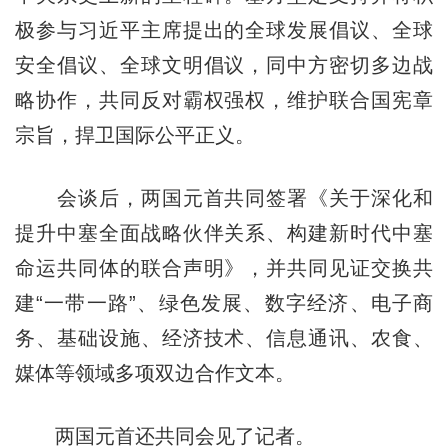
极参与习近平主席提出的全球发展倡议、全球
安全倡议、全球文明倡议，同中方密切多边战
略协作，共同反对霸权强权，维护联合国宪章
宗旨，捍卫国际公平正义。
会谈后，两国元首共同签署《关于深化和
提升中塞全面战略伙伴关系、构建新时代中塞
命运共同体的联合声明》，并共同见证交换共
建“一带一路”、绿色发展、数字经济、电子商
务、基础设施、经济技术、信息通讯、农食、
媒体等领域多项双边合作文本。
两国元首还共同会见了记者。