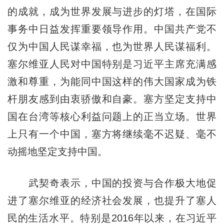
的成就，成为世界发展与进步的灯塔，在国际
事务中日益发挥重要领导作用。中国共产党不
仅为中国人民谋幸福，也为世界人民谋福利。
塞尔维亚人民对中国特别是习近平主席充满感
激和尊重，为能同中国这样的伟大国家成为铁
杆朋友感到由衷骄傲和自豪。塞方坚定支持中
国在台湾等核心利益问题上的正当立场。世界
上只有一个中国，塞方将继续毫不迟疑、毫不
动摇地坚定支持中国。
武契奇表示，中国的投资与合作极大地促
进了塞尔维亚的经济社会发展，也提升了塞人
民的生活水平。特别是2016年以来，在习近平