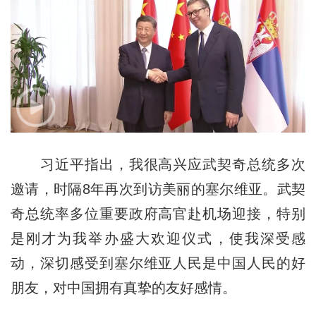
习近平指出，我很高兴应武契奇总统多次
邀请，时隔8年再次到访美丽的塞尔维亚。武契
奇总统率多位重要政府高官赴机场迎接，特别
是刚才为我举办盛大欢迎仪式，使我深受感
动，深切感受到塞尔维亚人民是中国人民的好
朋友，对中国拥有真挚的友好感情。