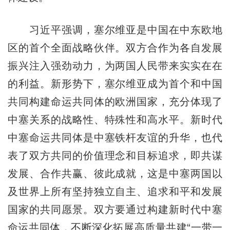
习近平强调，塞尔维亚是中国在中东欧地
区的首个全面战略伙伴。双方合作为各自发展
振兴注入强劲动力，为两国人民带来实实在在
的利益。新形势下，塞尔维亚成为首个和中国
共同构建命运共同体的欧洲国家，充分体现了
中塞关系的战略性、特殊性和高水平。新时代
中塞命运共同体是中塞铁杆友谊的升华，也代
表了双方共同的价值理念和目标追求，即共谋
发展、合作共赢、彼此成就，这是中塞两国以
及世界上所有坚持独立自主、追求和平和发展
国家的共同愿景。双方要通过构建新时代中塞
命运共同体，不断深化拓展高质量共建“一带一