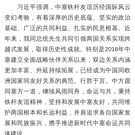
习近平强调，中塞铁杆友谊历经国际风云
变幻考验，有着深厚的历史底蕴、坚实的政治
基础、广泛的共同利益、扎实的民意根基。近
年来，我同总统先生共同引领两国关系实现跨
越式发展，取得历史性成就。特别是2016年中
塞建立全面战略伙伴关系以来，双边关系内涵
更加丰富、外延持续拓展，已经成为中国同欧
洲国家间友好关系的典范。行胜于言。中方愿
同塞方一道，继续风雨同舟，命运与共，秉持
铁杆友谊精神，坚持和发展中塞友好，共同维
护两国根本和长远利益，并肩追求各自国家发
展和民族振兴，携手推进新时代中塞命运共同
体建设。