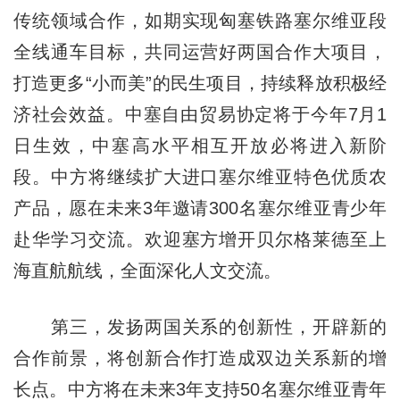
传统领域合作，如期实现匈塞铁路塞尔维亚段
全线通车目标，共同运营好两国合作大项目，
打造更多“小而美”的民生项目，持续释放积极经
济社会效益。中塞自由贸易协定将于今年7月1
日生效，中塞高水平相互开放必将进入新阶
段。中方将继续扩大进口塞尔维亚特色优质农
产品，愿在未来3年邀请300名塞尔维亚青少年
赴华学习交流。欢迎塞方增开贝尔格莱德至上
海直航航线，全面深化人文交流。
第三，发扬两国关系的创新性，开辟新的
合作前景，将创新合作打造成双边关系新的增
长点。中方将在未来3年支持50名塞尔维亚青年