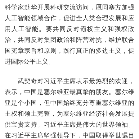
科学家赴华开展科研交流访问，愿同塞方加强
人工智能领域合作，促进全人类合理发展和应
用人工智能。要共同反对霸权主义和强权政
治，共同反对集团政治和阵营对抗，维护联合
国宪章宗旨和原则，践行真正的多边主义，促
进国际公平正义。
武契奇对习近平主席表示最热烈的欢迎，
表示，中国是塞尔维亚最真挚的朋友。塞尔维
亚是个小国，但中国始终充分尊重塞尔维亚的
主权和领土完整，为塞尔维亚经济社会发展提
供宝贵支持。习近平主席是伟大的世界领袖。
在习近平主席坚强领导下，中国取得举世瞩目