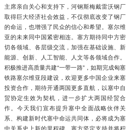
主席亲自关心和支持下，河钢斯梅戴雷沃钢厂
取得巨大经济社会效益，不仅彻底改变了钢厂
的命运，也增强了民众的信心和希望。塞尔维
亚的未来同中国紧密相连。塞方期待同中方密
切各领域、各层级交流，加强在基础设施、新
能源、创新、人工智能、人文等各领域合作。
积极推进高质量共建“一带一路”，如期完成匈塞
铁路塞尔维亚段建设，欢迎更多中国企业来塞
投资合作，期待开通两国更多直航，以塞中自
贸协定生效为契机，进一步扩大两国经贸合
作。今天我们宣布提升塞中全面战略伙伴关
系、构建新时代塞中命运共同体，必将成为塞
中关系史上新的里程碑。塞方坚定支持并将积