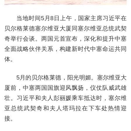
当地时间5月8日上午，国家主席习近平在
贝尔格莱德塞尔维亚大厦同塞尔维亚总统武契
奇举行会谈。两国元首宣布，深化和提升中塞
全面战略伙伴关系，构建新时代中塞命运共同
体。
5月的贝尔格莱德，阳光明媚。塞尔维亚大
厦前，中塞两国国旗迎风飘扬，仪仗队威武雄
壮。习近平和夫人彭丽媛乘车抵达时，塞尔维
亚总统武契奇和夫人塔玛拉在下车处热情迎
接。