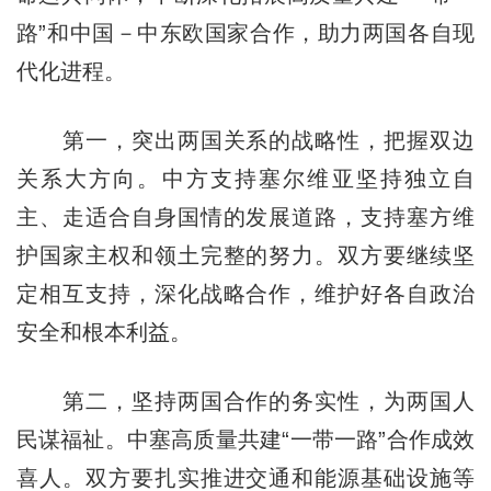
路”和中国－中东欧国家合作，助力两国各自现
代化进程。
第一，突出两国关系的战略性，把握双边
关系大方向。中方支持塞尔维亚坚持独立自
主、走适合自身国情的发展道路，支持塞方维
护国家主权和领土完整的努力。双方要继续坚
定相互支持，深化战略合作，维护好各自政治
安全和根本利益。
第二，坚持两国合作的务实性，为两国人
民谋福祉。中塞高质量共建“一带一路”合作成效
喜人。双方要扎实推进交通和能源基础设施等