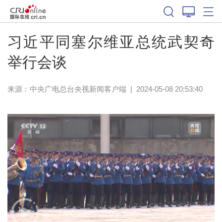
习近平同塞尔维亚总统武契奇
举行会谈
来源：
中央广电总台央视新闻客户端
|
2024-05-08 20:53:40