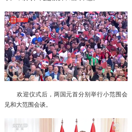
欢迎仪式后，两国元首分别举行小范围会
见和大范围会谈。