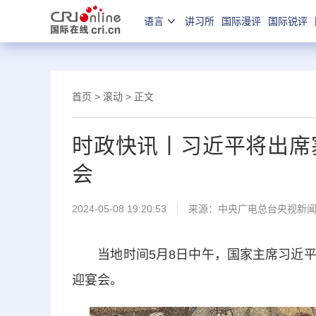
语言
讲习所
国际漫评
国际锐评
首页
>
滚动
> 正文
时政快讯丨习近平将出席
会
2024-05-08 19:20:53
来源：
中央广电总台央视新
当地时间5月8日中午，国家主席习近平
迎宴会。