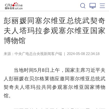
彭丽媛同塞尔维亚总统武契奇
夫人塔玛拉参观塞尔维亚国家
博物馆
来源：
中央广电总台央视新闻客户端
|
2024-05-08 22:34:18
当地时间5月8日上午，国家主席习近平夫
人彭丽媛在贝尔格莱德应邀同塞尔维亚总统武
契奇夫人塔玛拉共同参观塞尔维亚国家博物
馆。