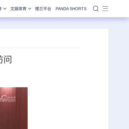
界
文娱体育
楼兰平台
PANDA SHORTS
站内搜索
访问