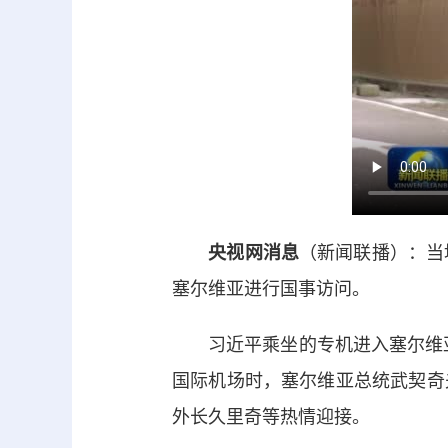
央视网消息
（新闻联播）：当
塞尔维亚进行国事访问。
习近平乘坐的专机进入塞尔维亚
国际机场时，塞尔维亚总统武契奇
外长久里奇等热情迎接。