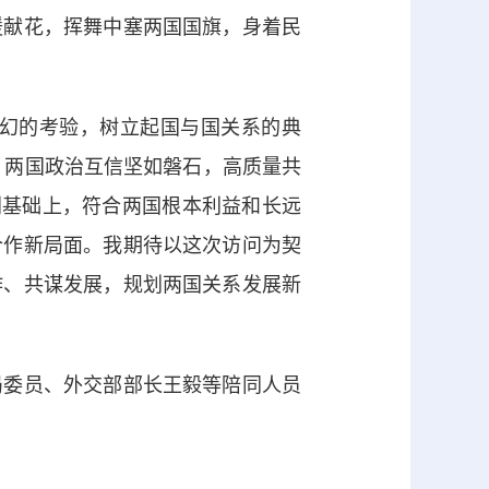
献花，挥舞中塞两国国旗，身着民
幻的考验，树立起国与国关系的典
。两国政治互信坚如磐石，高质量共
利基础上，符合两国根本利益和长远
合作新局面。我期待以这次访问为契
作、共谋发展，规划两国关系发展新
委员、外交部部长王毅等陪同人员