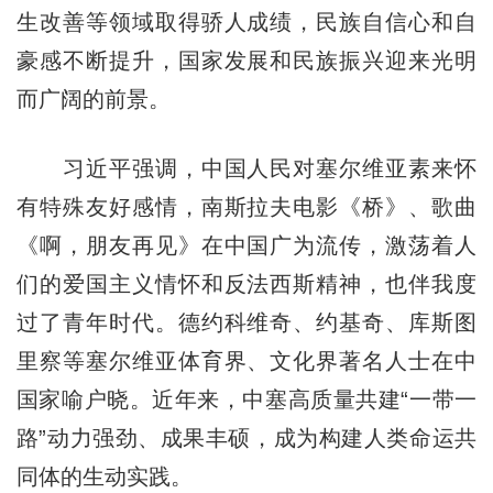
生改善等领域取得骄人成绩，民族自信心和自
豪感不断提升，国家发展和民族振兴迎来光明
而广阔的前景。
习近平强调，中国人民对塞尔维亚素来怀
有特殊友好感情，南斯拉夫电影《桥》、歌曲
《啊，朋友再见》在中国广为流传，激荡着人
们的爱国主义情怀和反法西斯精神，也伴我度
过了青年时代。德约科维奇、约基奇、库斯图
里察等塞尔维亚体育界、文化界著名人士在中
国家喻户晓。近年来，中塞高质量共建“一带一
路”动力强劲、成果丰硕，成为构建人类命运共
同体的生动实践。