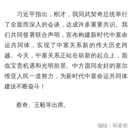
习近平指出，刚才，我同武契奇总统举行
了全面而深入的会谈，达成许多重要共识。我
们共同签署联合声明，宣布构建新时代中塞命
运共同体，实现了中塞关系新的伟大历史跨
越。今天，中塞关系正站在崭新的起点上，面
临宝贵机遇和光明前景。中方愿同友好的塞尔
维亚人民一道努力，为新时代中塞命运共同体
建设不断奋斗！
蔡奇、王毅等出席。
编辑：韩基韬