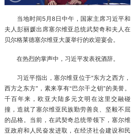
当地时间5月8日中午，国家主席习近平和
夫人彭丽媛出席塞尔维亚总统武契奇和夫人在
贝尔格莱德塞尔维亚大厦举行的欢迎宴会。
在热烈的掌声中，习近平发表祝酒辞。
习近平指出，塞尔维亚位于“东方之西方，
西方之东方”，素来享有“巴尔干之钥”的美誉。
千百年来，欧亚大陆多元文明在这里交融碰
撞，造就了塞尔维亚民族勤劳善良、坚毅不屈
的品格。当前，在武契奇总统带领下，塞尔维
亚政府和人民奋发进取，在经济社会建设和民