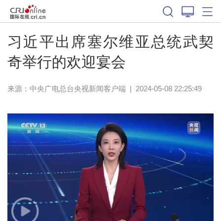
习近平出席塞尔维亚总统武契
奇举行的欢迎宴会
来源：
中央广电总台央视新闻客户端
|
2024-05-08 22:25:49