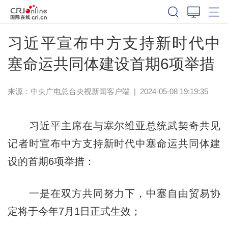
习近平宣布中方支持新时代中
塞命运共同体建设首期6项举措
来源：
中央广电总台央视新闻客户端
|
2024-05-08 19:19:35
习近平主席在与塞尔维亚总统武契奇共见
记者时宣布中方支持新时代中塞命运共同体建
设的首期6项举措：
一是在双方共同努力下，中塞自由贸易协
定将于今年7月1日正式生效；