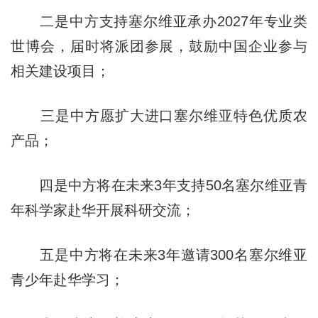
二是中方支持塞尔维亚承办2027年专业类
世博会，届时将派团参展，鼓励中国企业参与
相关建设项目；
三是中方愿扩大进口塞尔维亚特色优质农
产品；
四是中方将在未来3年支持50名塞尔维亚青
年科学家赴华开展科研交流；
五是中方将在未来3年邀请300名塞尔维亚
青少年赴华学习；