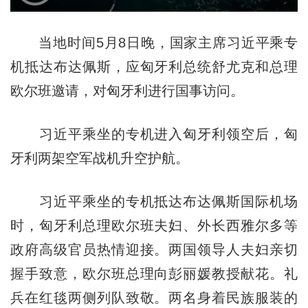
当地时间5月8日晚，国家主席习近平乘专
机抵达布达佩斯，应匈牙利总统舒尤克和总理
欧尔班邀请，对匈牙利进行国事访问。
习近平乘坐的专机进入匈牙利领空后，匈
牙利两架空军战机升空护航。
习近平乘坐的专机抵达布达佩斯国际机场
时，匈牙利总理欧尔班夫妇、外长西雅尔多等
政府高级官员热情迎接。两国领导人夫妇亲切
握手致意，欧尔班总理向彭丽媛教授献花。礼
兵在红毯两侧列队致敬。两名身着民族服装的