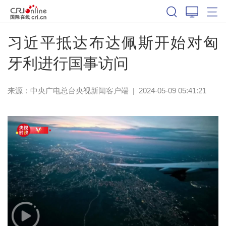
习近平抵达布达佩斯开始对匈
牙利进行国事访问
来源：
中央广电总台央视新闻客户端
|
2024-05-09 05:41:21