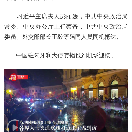
习近平主席夫人彭丽媛，中共中央政治局
常委、中央办公厅主任蔡奇，中共中央政治局
委员、外交部部长王毅等陪同人员同机抵达。
中国驻匈牙利大使龚韬也到机场迎接。