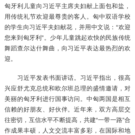
匈牙利儿童向习近平主席夫妇献上面包和盐，
用传统礼节欢迎最尊贵的客人。匈中双语学校
的学生向习近平夫妇献花，并用中文说：“欢迎
您来到匈牙利”。少年儿童跳起欢快的民族传统
舞蹈查尔达什舞曲，向习近平表达最热烈的欢
迎。
习近平发表书面讲话。习近平指出，很高
兴应舒尤克总统和欧尔班总理的盛情邀请，对
美丽的匈牙利进行国事访问。中匈两国是相互
信赖的好朋友、好伙伴。近年来，双方高层交
往密切，互信水平不断提高，共建“一带一路”合
作成果丰硕，人文交流丰富多彩，在国际和地