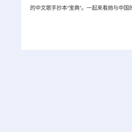
的中文歌手抄本“宝典”。一起来看她与中国