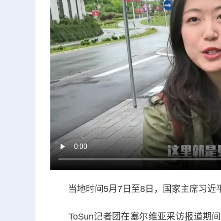
当地时间5月7日至8日，国家主席习近
ToSun记者团在塞尔维亚采访报道期间