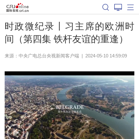
时政微纪录丨习主席的欧洲时
间（第四集 铁杆友谊的重逢）
来源：
中央广电总台央视新闻客户端
|
2024-05-10 14:59:09