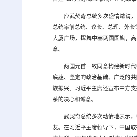
应武契奇总统多次盛情邀请，习
总统率前总统、议长、总理、外长
大厦广场，挥舞中塞两国国旗，高
意。
两国元首一致同意构建新时代中
底蕴、坚定的政治基础、广泛的共
族振兴。习近平主席还宣布中方支
系的决心和诚意。
武契奇总统多次动情地表示，中
友。在习近平主席领导下，中国取