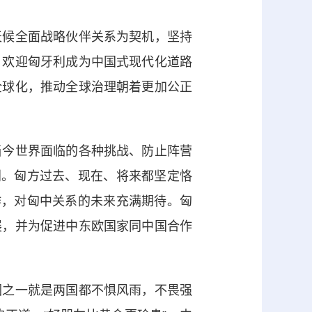
候全面战略伙伴关系为契机，坚持
，欢迎匈牙利成为中国式现代化道路
全球化，推动全球治理朝着更加公正
今世界面临的各种挑战、防止阵营
利。匈方过去、现在、将来都坚定恪
作，对匈中关系的未来充满期待。匈
展，并为促进中东欧国家同中国合作
之一就是两国都不惧风雨，不畏强