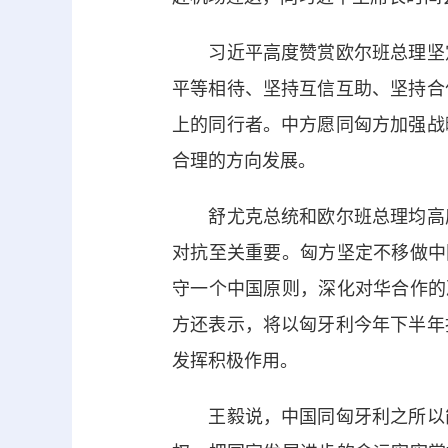
习近平高度赞赏欧尔班总理坚定
平等相待、坚持互信互助、坚持合
上的同行者。中方愿同匈方加强战
合理的方向发展。
舒尤克总统和欧尔班总理均高度
对抗至关重要。匈方坚定不移做中
守一个中国原则，深化对华合作的
方还表示，将以匈牙利今年下半年
发挥积极作用。
王毅说，中国同匈牙利之所以能