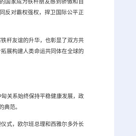
的国家成为铁杆朋友感到骄傲和自
同反对霸权强权，捍卫国际公平正
铁杆友谊的升华，也彰显了双方共
步拓展构建人类命运共同体在全球的
中匈关系始终保持平稳健康发展，政
的典范。
仪式，欧尔班总理和西雅尔多外长