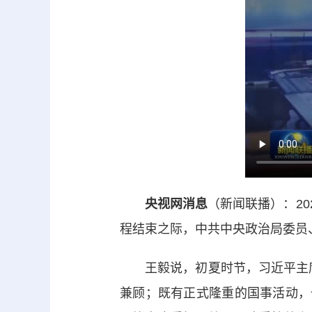
央视网消息
（新闻联播）：2
程结束之际，中共中央政治局委员
王毅说，初夏时节，习近平主席开
兼顾；既有正式隆重的国事活动，