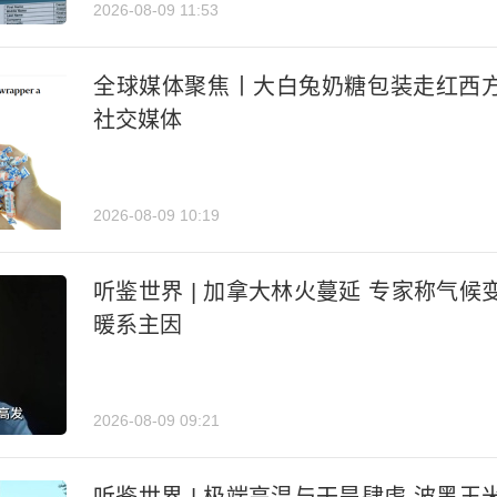
2026-08-09 11:53
全球媒体聚焦丨大白兔奶糖包装走红西
社交媒体
2026-08-09 10:19
听鉴世界 | 加拿大林火蔓延 专家称气候
暖系主因
2026-08-09 09:21