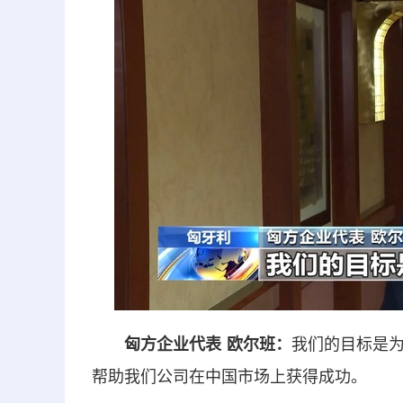
匈方企业代表 欧尔班：
我们的目标是
帮助我们公司在中国市场上获得成功。