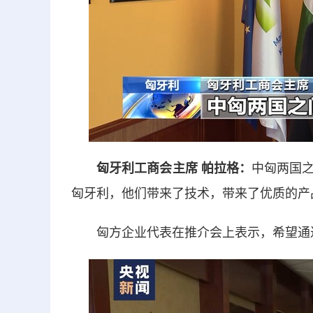
匈牙利工商会主席 帕拉格：
中匈两国
匈牙利，他们带来了技术，带来了优质的产
匈方企业代表在推介会上表示，希望通过