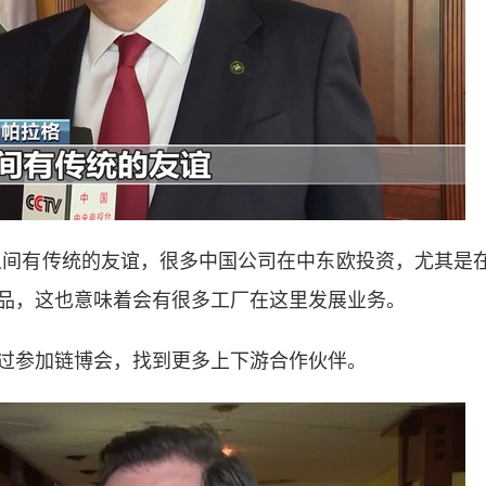
之间有传统的友谊，很多中国公司在中东欧投资，尤其是
品，这也意味着会有很多工厂在这里发展业务。
参加链博会，找到更多上下游合作伙伴。