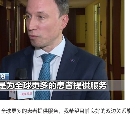
为全球更多的患者提供服务，我希望目前良好的双边关系