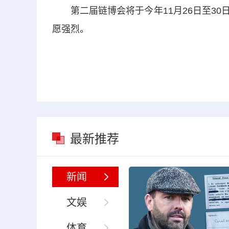
第二届链博会将于今年11月26日至30
愿强烈。
最新推荐
新闻
文娱
体育