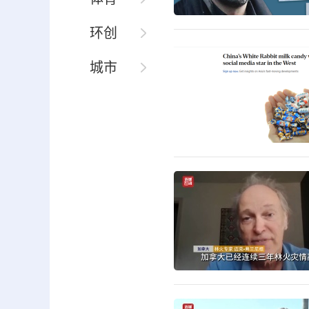
环创
城市