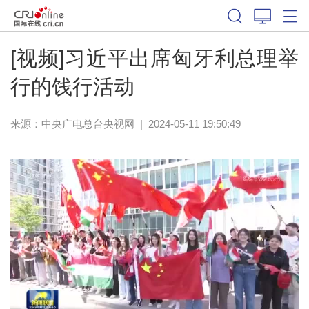
[视频]习近平出席匈牙利总理举
行的饯行活动
来源：
中央广电总台央视网
|
2024-05-11 19:50:49