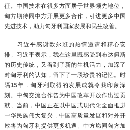
征。中国技术在很多方面居于世界领先地位，
匈方期待同中方开展更多合作，引进更多中国
先进技术，助力匈牙利国家发展和民生改善。
习近平感谢欧尔班的热情邀请和精心安
排。习近平表示，我在这里既感受到布达佩斯
的历史传统，又看到了新的生机活力，加深了
对匈牙利的认知，留下了一段珍贵的记忆。时
隔15年，匈牙利取得的发展成就令我印象深
刻。中匈交流合作曾为中国改革开放作出过贡
献。当前，中国正在以中国式现代化全面推进
中华民族伟大复兴，中国高质量发展和对外开
放将为匈牙利提供更多机遇。中方愿同匈方加