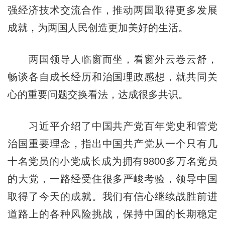
强经济技术交流合作，推动两国取得更多发展
成就，为两国人民创造更加美好的生活。
两国领导人临窗而坐，看窗外云卷云舒，
畅谈各自成长经历和治国理政感想，就共同关
心的重要问题交换看法，达成很多共识。
习近平介绍了中国共产党百年党史和管党
治国重要理念，指出中国共产党从一个只有几
十名党员的小党成长成为拥有9800多万名党员
的大党，一路经受住很多严峻考验，领导中国
取得了今天的成就。我们有信心继续战胜前进
道路上的各种风险挑战，保持中国的长期稳定