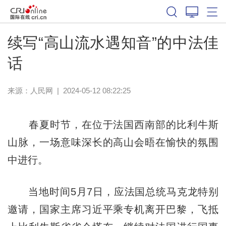
续写“高山流水遇知音”的中法佳
话
来源：
人民网
|
2024-05-12 08:22:25
春夏时节，在位于法国西南部的比利牛斯
山脉，一场意味深长的高山会晤在愉快的氛围
中进行。
当地时间5月7日，应法国总统马克龙特别
邀请，国家主席习近平乘专机离开巴黎，飞抵