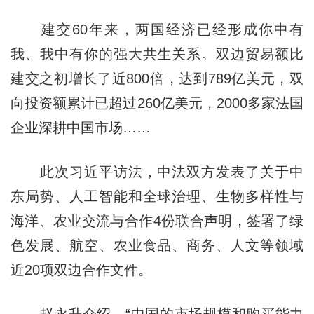
建交60年来，两国经济已经形成你中有
我、我中有你的强大共生关系。双边贸易额比
建交之初增长了近800倍，达到789亿美元，双
向投资额累计已超过260亿美元，2000多家法国
企业深耕中国市场……
此次习近平访法，中法双方发表了关于中
东局势、人工智能和全球治理、生物多样性与
海洋、农业交流与合作4份联合声明，签署了绿
色发展、航空、农业食品、商务、人文等领域
近20项双边合作文件。