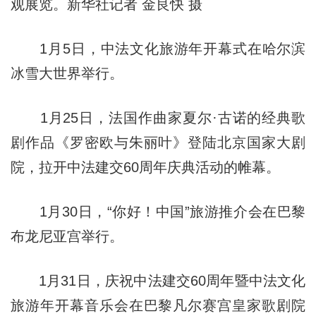
观展览。新华社记者 金良快 摄
1月5日，中法文化旅游年开幕式在哈尔滨
冰雪大世界举行。
1月25日，法国作曲家夏尔·古诺的经典歌
剧作品《罗密欧与朱丽叶》登陆北京国家大剧
院，拉开中法建交60周年庆典活动的帷幕。
1月30日，“你好！中国”旅游推介会在巴黎
布龙尼亚宫举行。
1月31日，庆祝中法建交60周年暨中法文化
旅游年开幕音乐会在巴黎凡尔赛宫皇家歌剧院