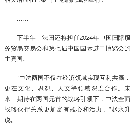
……
下半年，法国还将担任2024年中国国际服
务贸易交易会和第七届中国国际进口博览会的
主宾国。
“中法两国不仅在经济领域实现互利共赢，
更在文化、思想、人文等领域深度合作。未
来，期待在两国元首的战略引领下，中法全面
战略伙伴关系更加富有雄心和活力。”赵永升
说。