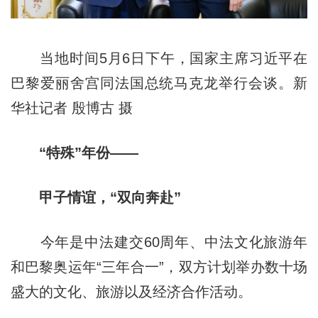
当地时间5月6日下午，国家主席习近平在
巴黎爱丽舍宫同法国总统马克龙举行会谈。新
华社记者 殷博古 摄
“特殊”年份——
甲子情谊，“双向奔赴”
今年是中法建交60周年、中法文化旅游年
和巴黎奥运年“三年合一”，双方计划举办数十场
盛大的文化、旅游以及经济合作活动。