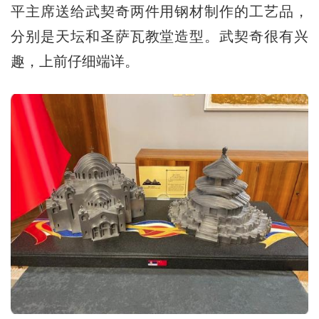
平主席送给武契奇两件用钢材制作的工艺品，
分别是天坛和圣萨瓦教堂造型。武契奇很有兴
趣，上前仔细端详。