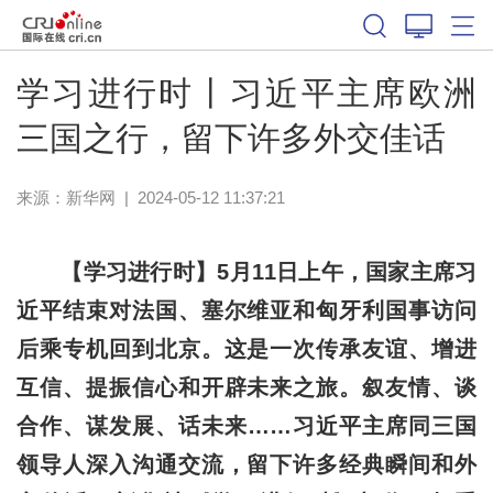
学习进行时丨习近平主席欧洲
三国之行，留下许多外交佳话
来源：
新华网
|
2024-05-12 11:37:21
【学习进行时】5月11日上午，国家主席习
近平结束对法国、塞尔维亚和匈牙利国事访问
后乘专机回到北京。这是一次传承友谊、增进
互信、提振信心和开辟未来之旅。叙友情、谈
合作、谋发展、话未来……习近平主席同三国
领导人深入沟通交流，留下许多经典瞬间和外