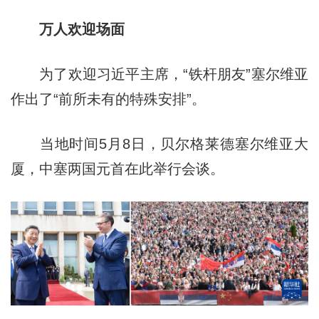
万人欢迎场面
为了欢迎习近平主席，“铁杆朋友”塞尔维亚
作出了“前所未有的特殊安排”。
当地时间5月8日，贝尔格莱德塞尔维亚大
厦，中塞两国元首在此举行会谈。