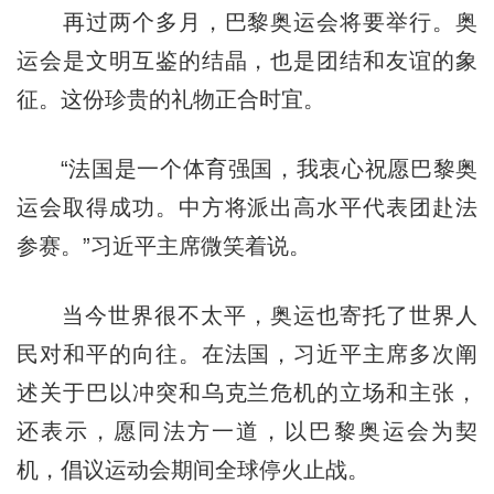
再过两个多月，巴黎奥运会将要举行。奥
运会是文明互鉴的结晶，也是团结和友谊的象
征。这份珍贵的礼物正合时宜。
“法国是一个体育强国，我衷心祝愿巴黎奥
运会取得成功。中方将派出高水平代表团赴法
参赛。”习近平主席微笑着说。
当今世界很不太平，奥运也寄托了世界人
民对和平的向往。在法国，习近平主席多次阐
述关于巴以冲突和乌克兰危机的立场和主张，
还表示，愿同法方一道，以巴黎奥运会为契
机，倡议运动会期间全球停火止战。