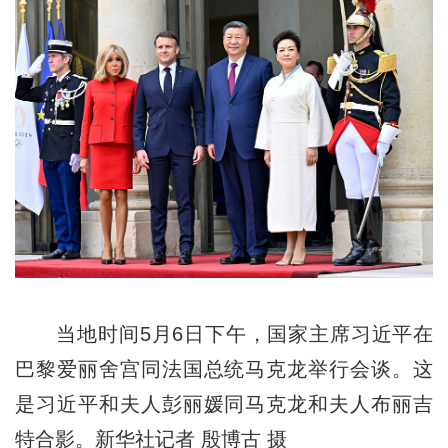
当地时间5月6日下午，国家主席习近平在
巴黎爱丽舍宫同法国总统马克龙举行会谈。这
是习近平和夫人彭丽媛同马克龙和夫人布丽吉
特合影。新华社记者 殷博古 摄