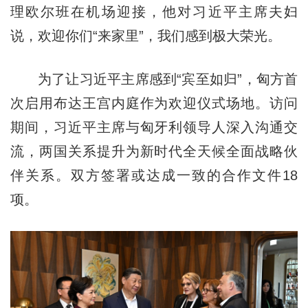
理欧尔班在机场迎接，他对习近平主席夫妇
说，欢迎你们“来家里”，我们感到极大荣光。
为了让习近平主席感到“宾至如归”，匈方首
次启用布达王宫内庭作为欢迎仪式场地。访问
期间，习近平主席与匈牙利领导人深入沟通交
流，两国关系提升为新时代全天候全面战略伙
伴关系。双方签署或达成一致的合作文件18
项。