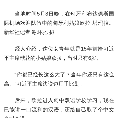
当地时间5月8日晚，在匈牙利布达佩斯国
际机场欢迎队伍中的匈牙利姑娘欧拉·塔玛拉。
新华社记者 谢环驰 摄
经人介绍，这位女青年就是15年前给习近
平主席献花的小姑娘欧拉，当时只有6岁。
“你都已经长这么大了？当年你还只有这么
高。”习近平主席边说边用手比划。
后来，欧拉进入匈中双语学校学习，现在
已能讲一口流利的汉语，还给自己取了个中文