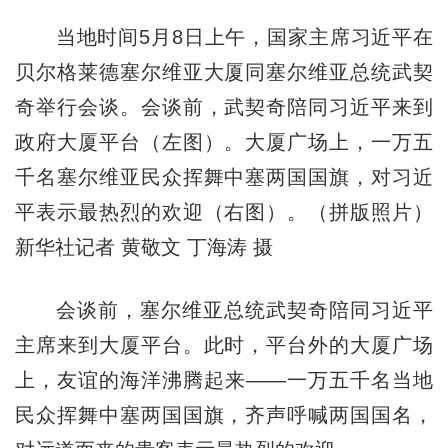
当地时间5月8日上午，国家主席习近平在
贝尔格莱德塞尔维亚大厦同塞尔维亚总统武契
奇举行会谈。会谈前，武契奇陪同习近平来到
政府大厦平台（左图）。大厦广场上，一万五
千名塞尔维亚民众挥舞中塞两国国旗，对习近
平表示最热烈的欢迎（右图）。（拼版照片）
新华社记者 黄敬文 丁海涛 摄
会谈前，塞尔维亚总统武契奇陪同习近平
主席来到大厦平台。此时，平台外的大厦广场
上，友谊的海洋沸腾起来——一万五千名当地
民众挥舞中塞两国国旗，齐声呼喊两国国名，