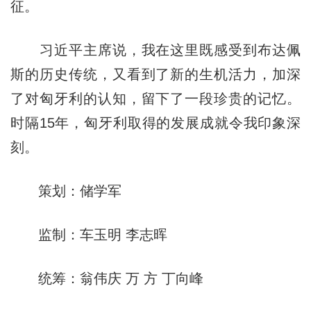
征。
习近平主席说，我在这里既感受到布达佩
斯的历史传统，又看到了新的生机活力，加深
了对匈牙利的认知，留下了一段珍贵的记忆。
时隔15年，匈牙利取得的发展成就令我印象深
刻。
策划：储学军
监制：车玉明 李志晖
统筹：翁伟庆 万 方 丁向峰