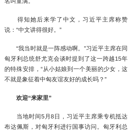
名叫童满。
得知她后来学了中文，习近平主席称赞
说：“中文讲得很好。”
“我当时就是一阵感动啊。”习近平主席在同
匈牙利总统舒尤克会谈时提到了这一跨越15年
的特殊安排，“从小姑娘到一个美丽的少女，这
不就是象征着中匈友谊友好的成长吗？”
欢迎“来家里”
当地时间5月8日，习近平主席乘专机抵达
布达佩斯，对匈牙利进行国事访问。匈牙利总