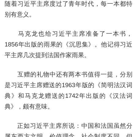
随着习近平主席度过了青年时代，每一本都特
别有意义。
马克龙也给习近平主席准备了一本书，
1856年出版的雨果的《沉思集》。他记得习近
平主席几次提到法国作家雨果。
互赠的礼物中还有两本书值得一提，分别
是习近平主席赠送的1963年版的《简明法汉词
典》和马克龙赠送的1742年出版的《汉法词
典》，颇有意味。
正如习近平主席所说：中国和法国虽然分
属东西方文明，价值理念、社会制度不同，但