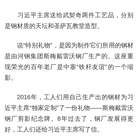
习近平主席送给武契奇两件工艺品，分别
是钢材质的天坛和圣萨瓦教堂造型。
说“特别礼物”，是因为制作它们所用的钢材
是由河钢集团斯梅戴雷沃钢厂生产的。这座重
现荣光的百年老厂是中塞“铁杆友谊”的一个缩
影。
2016年，工人们用自己生产出的钢材为习
近平主席“独家定制”了一份礼物——斯梅戴雷沃
钢厂剪影纪念牌。8年过去了，钢厂发展得更
好，工人们还给习近平主席写了信。