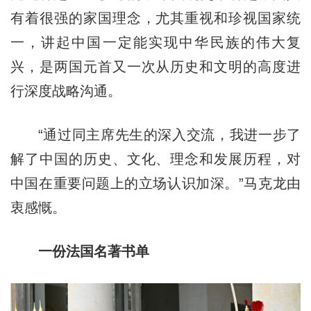
有着很强的家国理念，尤其重视和珍视国家统
一，讲起中国一定能实现中华民族的伟大复
兴，是两国元首又一次从历史和文明的高度进
行深度战略沟通。
“通过同主席先生的深入交流，我进一步了
解了中国的历史、文化、理念和发展历程，对
中国在重要问题上的立场认识加深。”马克龙由
衷感慨。
一份法国名著书单