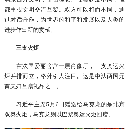
都重视文明交流互鉴。双方可以和而不同，通
过对话合作，为世界的和平和发展以及人类的
进步作出新的贡献。
三支火炬
在法国爱丽舍宫一层肖像厅，三支奥运火
炬并排而立，格外引人注目。这是中法两国元
首夫妇互赠礼品之一。
习近平主席5月6日赠送给马克龙的是北京
双奥火炬，马克龙则以巴黎奥运火炬回赠。