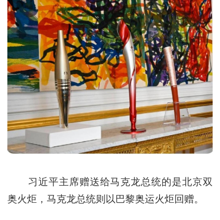
习近平主席赠送给马克龙总统的是北京双
奥火炬，马克龙总统则以巴黎奥运火炬回赠。