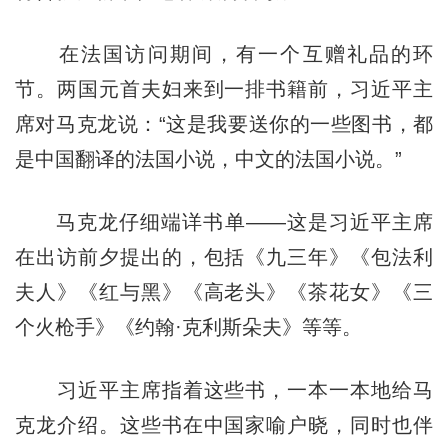
在法国访问期间，有一个互赠礼品的环
节。两国元首夫妇来到一排书籍前，习近平主
席对马克龙说：“这是我要送你的一些图书，都
是中国翻译的法国小说，中文的法国小说。”
马克龙仔细端详书单——这是习近平主席
在出访前夕提出的，包括《九三年》《包法利
夫人》《红与黑》《高老头》《茶花女》《三
个火枪手》《约翰·克利斯朵夫》等等。
习近平主席指着这些书，一本一本地给马
克龙介绍。这些书在中国家喻户晓，同时也伴