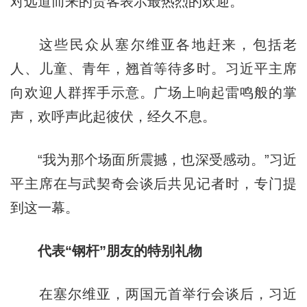
对远道而来的贵客表示最热烈的欢迎。
这些民众从塞尔维亚各地赶来，包括老
人、儿童、青年，翘首等待多时。习近平主席
向欢迎人群挥手示意。广场上响起雷鸣般的掌
声，欢呼声此起彼伏，经久不息。
“我为那个场面所震撼，也深受感动。”习近
平主席在与武契奇会谈后共见记者时，专门提
到这一幕。
代表“钢杆”朋友的特别礼物
在塞尔维亚，两国元首举行会谈后，习近