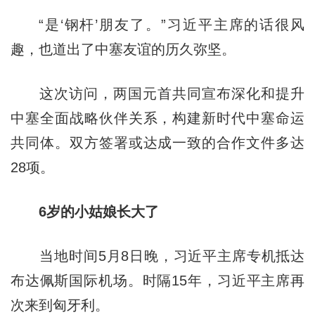
“是‘钢杆’朋友了。”习近平主席的话很风
趣，也道出了中塞友谊的历久弥坚。
这次访问，两国元首共同宣布深化和提升
中塞全面战略伙伴关系，构建新时代中塞命运
共同体。双方签署或达成一致的合作文件多达
28项。
6岁的小姑娘长大了
当地时间5月8日晚，习近平主席专机抵达
布达佩斯国际机场。时隔15年，习近平主席再
次来到匈牙利。