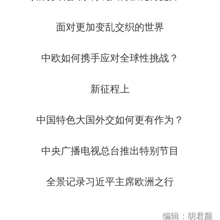
面对更加变乱交织的世界
中欧如何携手应对全球性挑战？
新征程上
中国特色大国外交如何更有作为？
中央广播电视总台推出特别节目
全景记录习近平主席欧洲之行
编辑：胡君颜