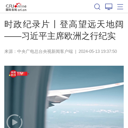
时政纪录片丨登高望远天地阔
——习近平主席欧洲之行纪实
来源：
中央广电总台央视新闻客户端
|
2024-05-13 19:37:50