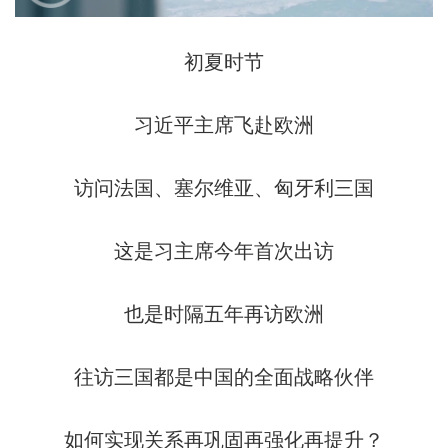
初夏时节
习近平主席飞赴欧洲
访问法国、塞尔维亚、匈牙利三国
这是习主席今年首次出访
也是时隔五年再访欧洲
往访三国都是中国的全面战略伙伴
如何实现关系再巩固再强化再提升？