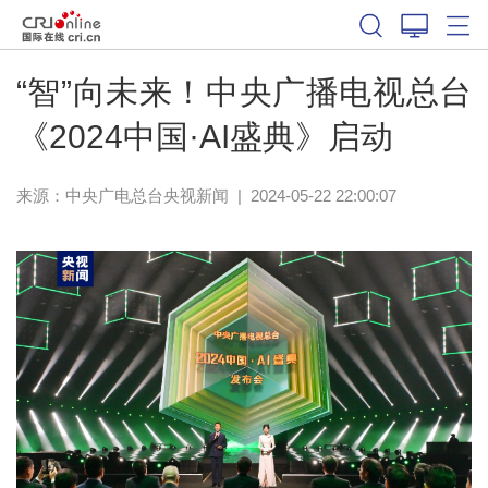
“智”向未来！中央广播电视总台
《2024中国·AI盛典》启动
来源：
中央广电总台央视新闻
|
2024-05-22 22:00:07