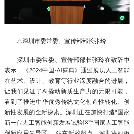
△深圳市委常委、宣传部部长张玲
深圳市委常委、宣传部部长张玲在致辞中
表示，《2024中国·AI盛典》通过展现人工智能
在艺术、设计、教育等行业深度融合的进展，
让我们见证了AI撬动新质生产力的无限可能，
看到了推进中华优秀传统文化创造性转化、创
新性发展的全新探索。深圳正在加快打造“国家
新一代人工智能创新发展试验区”“国家人工智能
创新应用先导区”。站在新的起点，深圳将积极