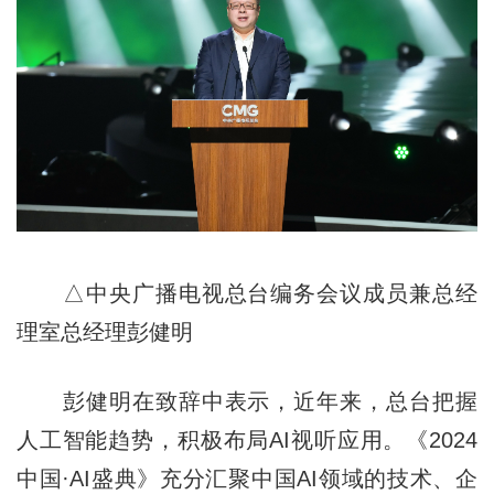
△中央广播电视总台编务会议成员兼总经
理室总经理彭健明
彭健明在致辞中表示，近年来，总台把握
人工智能趋势，积极布局AI视听应用。《2024
中国·AI盛典》充分汇聚中国AI领域的技术、企