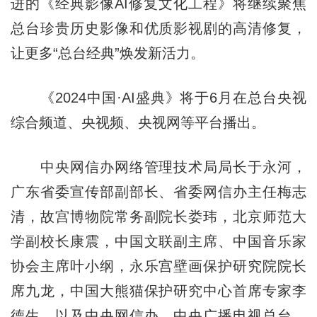
进的《经典影像AI修复文化工程》将继续聚焦
总台珍贵历史影像和优质影视剧的高清修复，
让更多“总台经典”焕发新活力。
《2024中国·AI盛典》将于6月在总台央视
综合频道、央视频、央视网等平台播出。
中央网信办网络管理技术局局长于永河，
广东省委宣传部副部长、省委网信办主任梅志
清，故宫博物院常务副院长娄玮，北京师范大
学副校长康震，中国文联副主席、中国音乐家
协会主席叶小纲，永乐宫壁画保护研究院院长
席九龙，中国大熊猫保护研究中心首席专家李
德生，以及中央网信办、中央广播电视总台、