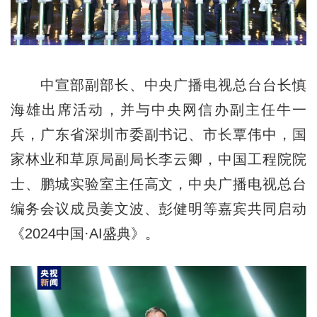
中宣部副部长、中央广播电视总台台长慎
海雄出席活动，并与中央网信办副主任牛一
兵，广东省深圳市委副书记、市长覃伟中，国
家林业和草原局副局长李云卿，中国工程院院
士、鹏城实验室主任高文，中央广播电视总台
编务会议成员姜文波、彭健明等嘉宾共同启动
《2024中国·AI盛典》。