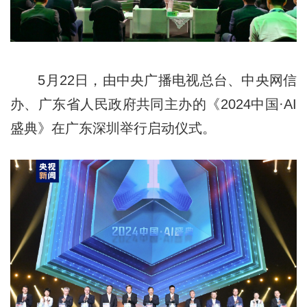
5月22日，由中央广播电视总台、中央网信
办、广东省人民政府共同主办的《2024中国·AI
盛典》在广东深圳举行启动仪式。