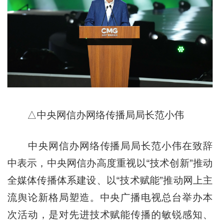
△中央网信办网络传播局局长范小伟
中央网信办网络传播局局长范小伟在致辞
中表示，中央网信办高度重视以“技术创新”推动
全媒体传播体系建设、以“技术赋能”推动网上主
流舆论新格局塑造。中央广播电视总台举办本
次活动，是对先进技术赋能传播的敏锐感知、