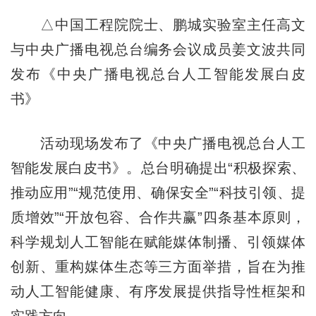
△中国工程院院士、鹏城实验室主任高文
与中央广播电视总台编务会议成员姜文波共同
发布《中央广播电视总台人工智能发展白皮
书》
活动现场发布了《中央广播电视总台人工
智能发展白皮书》。总台明确提出“积极探索、
推动应用”“规范使用、确保安全”“科技引领、提
质增效”“开放包容、合作共赢”四条基本原则，
科学规划人工智能在赋能媒体制播、引领媒体
创新、重构媒体生态等三方面举措，旨在为推
动人工智能健康、有序发展提供指导性框架和
实践方向。