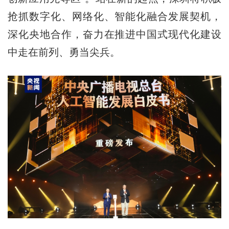
抢抓数字化、网络化、智能化融合发展契机，
深化央地合作，奋力在推进中国式现代化建设
中走在前列、勇当尖兵。