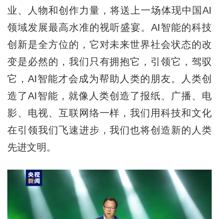
业、人物和创作力量，将送上一场体现中国AI
领域发展最高水准的视听盛宴。AI智能的科技
创新是全方位的，它对未来世界社会状态的改
变是必然的，我们只有拥抱它，引领它，驾驭
它，AI智能才会成为帮助人类的朋友。人类创
造了AI智能，就像人类创造了报纸、广播、电
影、电视、互联网络一样，我们用科技和文化
在引领我们飞速进步，我们也将创造新的人类
先进文明。