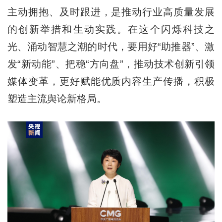
主动拥抱、及时跟进，是推动行业高质量发展
的创新举措和生动实践。在这个闪烁科技之
光、涌动智慧之潮的时代，要用好“助推器”、激
发“新动能”、把稳“方向盘”，推动技术创新引领
媒体变革，更好赋能优质内容生产传播，积极
塑造主流舆论新格局。