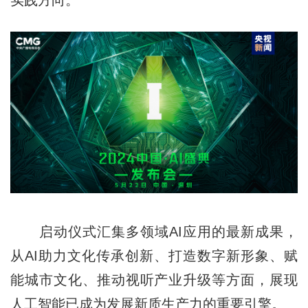
启动仪式汇集多领域AI应用的最新成果，
从AI助力文化传承创新、打造数字新形象、赋
能城市文化、推动视听产业升级等方面，展现
人工智能已成为发展新质生产力的重要引擎。