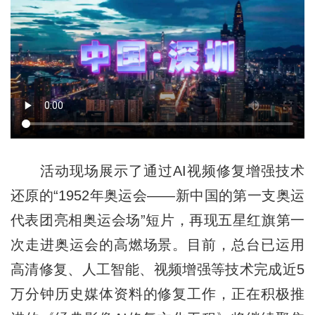
活动现场展示了通过AI视频修复增强技术
还原的“1952年奥运会——新中国的第一支奥运
代表团亮相奥运会场”短片，再现五星红旗第一
次走进奥运会的高燃场景。目前，总台已运用
高清修复、人工智能、视频增强等技术完成近5
万分钟历史媒体资料的修复工作，正在积极推