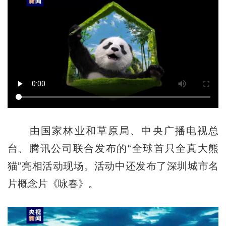
由国家林业和草原局、中央广播电视总
台、腾讯公司联合发布的“全球首只全真大熊
猫”亮相活动现场。活动中还发布了深圳城市名
片概念片《咏春》。