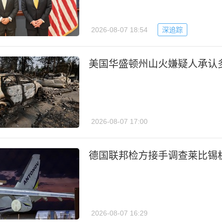
2026-08-07 18:54
深追踪
美国华盛顿州山火嫌疑人承认
2026-08-07 17:00
德国联邦检方接手调查莱比锡
2026-08-07 16:29