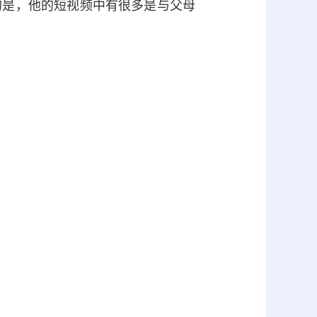
是，他的短视频中有很多是与父母