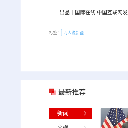
出品｜国际在线 中国互联网发
标签：
万人说新疆
最新推荐
新闻
文娱