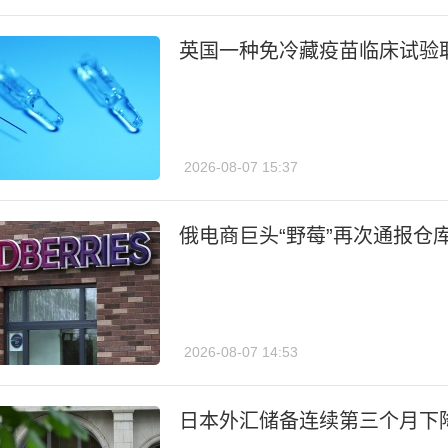
英国一种免冷藏疫苗临床试验
2026-08-07 15:37
俄电商巨头“野莓”再次通报仓
2026-08-07 14:53
日本外汇储备连续第三个月下