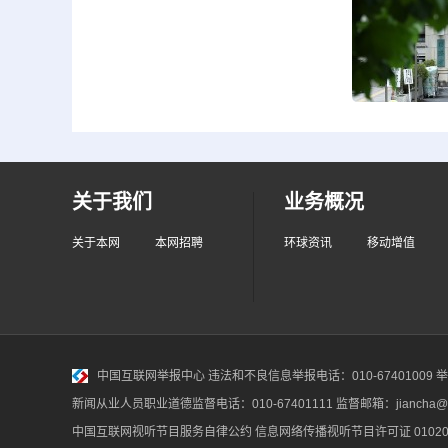
关于我们
业务概况
关于本网
本网招聘
环球资讯
移动增值
中国互联网举报中心
违法和不良信息举报电话：010-67401009 举报邮
新闻从业人员职业道德监督电话：010-67401111 监督邮箱：jiancha@c
中国互联网视听节目服务自律公约
信息网络传播视听节目许可证 010200