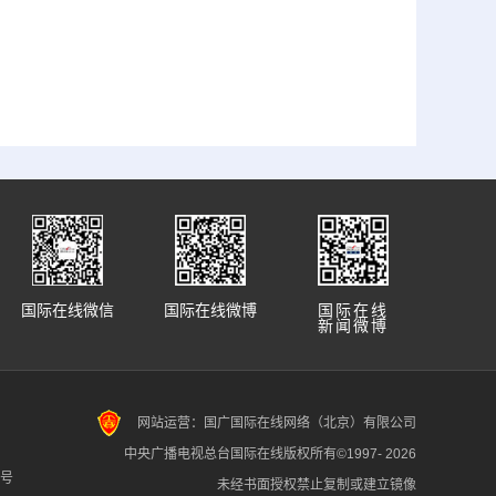
国际在线微信
国际在线微博
国际在线
新闻微博
网站运营：国广国际在线网络（北京）有限公司
中央广播电视总台国际在线版权所有©1997-
2026
7号
未经书面授权禁止复制或建立镜像