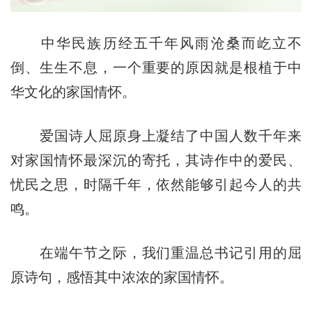
中华民族历经五千年风雨沧桑而屹立不
倒、生生不息，一个重要的原因就是根植于中
华文化的家国情怀。
爱国诗人屈原身上凝结了中国人数千年来
对家国情怀最深沉的寄托，其诗作中的爱民、
忧民之思，时隔千年，依然能够引起今人的共
鸣。
在端午节之际，我们重温总书记引用的屈
原诗句，感悟其中浓浓的家国情怀。