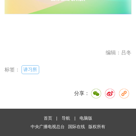
编辑：吕冬
讲习所
标签：
分享：
首页
|
导航
|
电脑版
中央广播电视总台
国际在线
版权所有