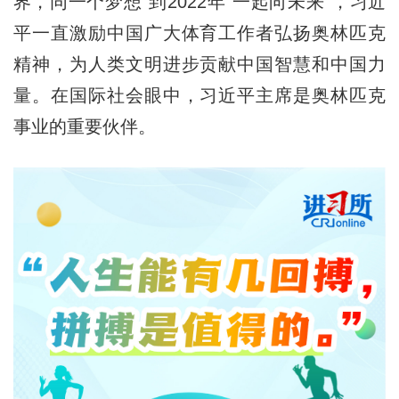
界，同一个梦想”到2022年“一起向未来”，习近
平一直激励中国广大体育工作者弘扬奥林匹克
精神，为人类文明进步贡献中国智慧和中国力
量。在国际社会眼中，习近平主席是奥林匹克
事业的重要伙伴。