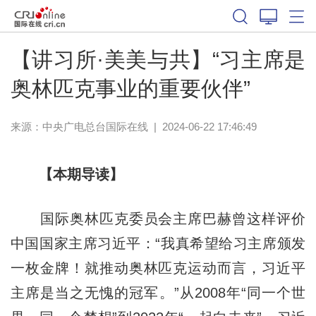
【讲习所·美美与共】“习主席是
奥林匹克事业的重要伙伴”
来源：中央广电总台国际在线
|
2024-06-22 17:46:49
【本期导读】
国际奥林匹克委员会主席巴赫曾这样评价
中国国家主席习近平：“我真希望给习主席颁发
一枚金牌！就推动奥林匹克运动而言，习近平
主席是当之无愧的冠军。”从2008年“同一个世