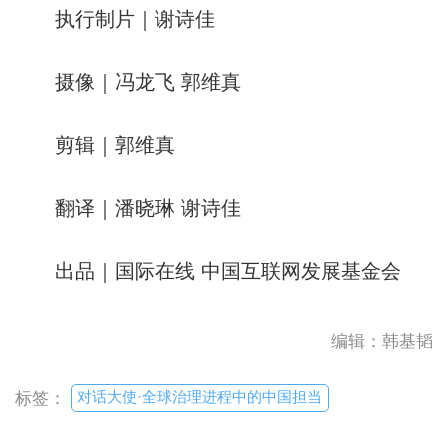
执行制片｜谢诗佳
摄像｜冯龙飞 郭维真
剪辑｜郭维真
翻译｜潘晓琳 谢诗佳
出品｜国际在线 中国互联网发展基金会
编辑：韩基韬
对话大使·全球治理进程中的中国担当
标签：