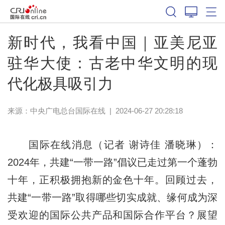
新时代，我看中国｜亚美尼亚
驻华大使：古老中华文明的现
代化极具吸引力
来源：中央广电总台国际在线
|
2024-06-27 20:28:18
国际在线消息（记者 谢诗佳 潘晓琳）：
2024年，共建“一带一路”倡议已走过第一个蓬勃
十年，正积极拥抱新的金色十年。回顾过去，
共建“一带一路”取得哪些切实成就、缘何成为深
受欢迎的国际公共产品和国际合作平台？展望