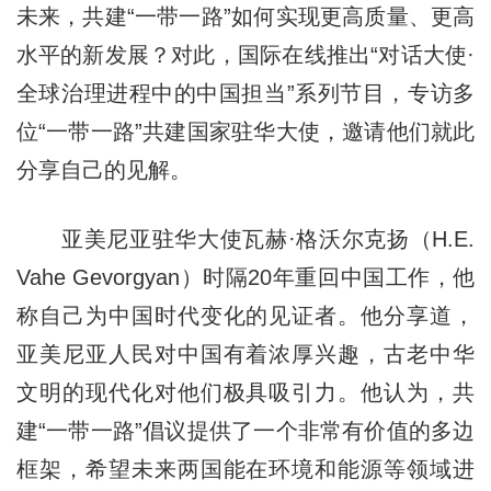
未来，共建“一带一路”如何实现更高质量、更高
水平的新发展？对此，国际在线推出“对话大使·
全球治理进程中的中国担当”系列节目，专访多
位“一带一路”共建国家驻华大使，邀请他们就此
分享自己的见解。
亚美尼亚驻华大使瓦赫·格沃尔克扬（H.E.
Vahe Gevorgyan）时隔20年重回中国工作，他
称自己为中国时代变化的见证者。他分享道，
亚美尼亚人民对中国有着浓厚兴趣，古老中华
文明的现代化对他们极具吸引力。他认为，共
建“一带一路”倡议提供了一个非常有价值的多边
框架，希望未来两国能在环境和能源等领域进