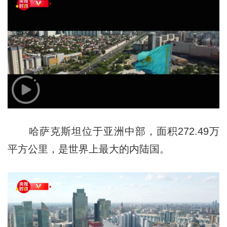
哈萨克斯坦位于亚洲中部，面积272.49万
平方公里，是世界上最大的内陆国。