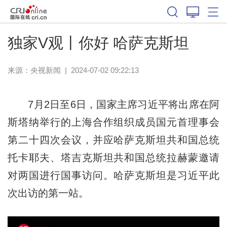
独家V观丨你好 哈萨克斯坦
来源：
央视新闻
|
2024-07-02 09:22:13
7月2日至6日，国家主席习近平将出席在阿
斯塔纳举行的上海合作组织成员国元首理事会
第二十四次会议，并应哈萨克斯坦共和国总统
托卡耶夫、塔吉克斯坦共和国总统拉赫蒙邀请
对两国进行国事访问。哈萨克斯坦是习近平此
次出访的第一站。