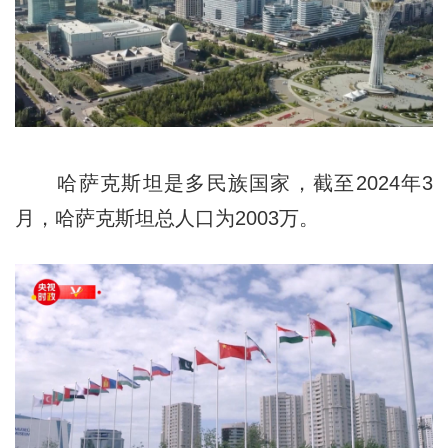
哈萨克斯坦是多民族国家，截至2024年3
月，哈萨克斯坦总人口为2003万。