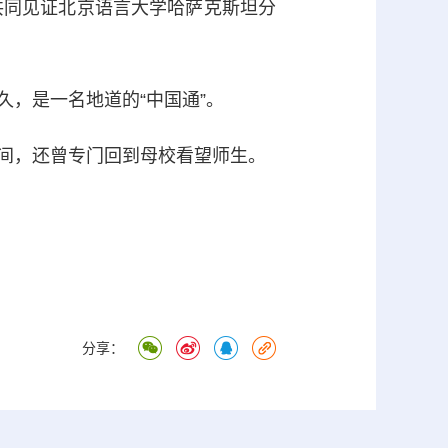
同见证北京语言大学哈萨克斯坦分
久，是一名地道的“中国通”。
期间，还曾专门回到母校看望师生。
分享：