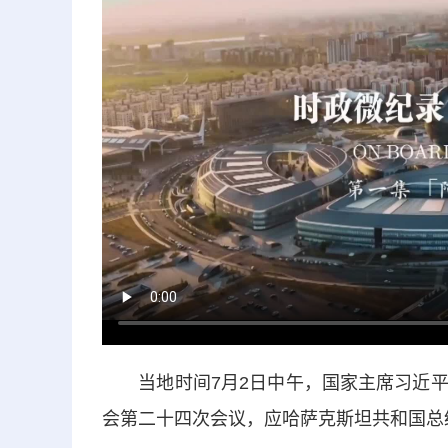
当地时间7月2日中午，国家主席习近平
会第二十四次会议，应哈萨克斯坦共和国总