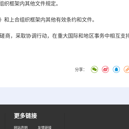
组织框架内其他文件规定。
和上合组织框架内其他有效条约和文件。
商，采取协调行动，在重大国际和地区事务中相互支
分享：
更多链接
网站声明
友情链接