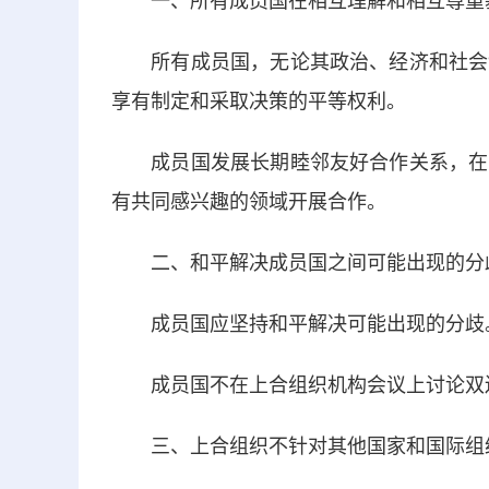
一、所有成员国在相互理解和相互尊重
所有成员国，无论其政治、经济和社会制
享有制定和采取决策的平等权利。
成员国发展长期睦邻友好合作关系，在安
有共同感兴趣的领域开展合作。
二、和平解决成员国之间可能出现的分
成员国应坚持和平解决可能出现的分歧
成员国不在上合组织机构会议上讨论双
三、上合组织不针对其他国家和国际组