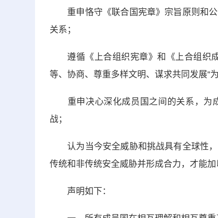
重申恪守《联合国宪章》宗旨原则和公认
关系；
遵循《上合组织宪章》和《上合组织成员
等、协商、尊重多样文明、谋求共同发展”为
重申决心深化成员国之间的关系，为成
战；
认为当今安全威胁和挑战具有全球性，只
传统和非传统安全威胁并形成合力，才能加
声明如下：