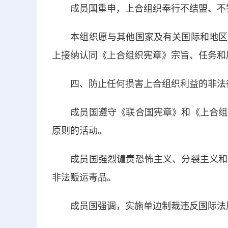
成员国重申，上合组织奉行不结盟、不针
本组织愿与其他国家及有关国际和地区组
上接纳认同《上合组织宪章》宗旨、任务和
四、防止任何损害上合组织利益的非法
成员国遵守《联合国宪章》和《上合组织
原则的活动。
成员国强烈谴责恐怖主义、分裂主义和极
非法贩运毒品。
成员国强调，实施单边制裁违反国际法原