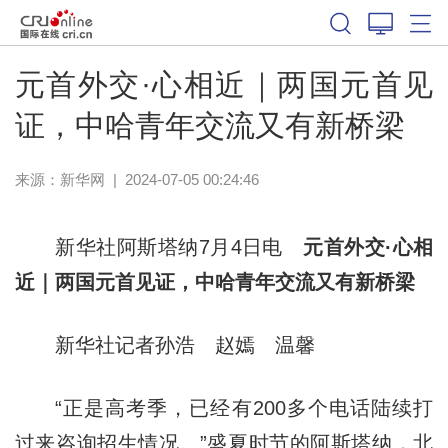
元首外交·心相近｜两国元首见
证，中哈青年交流又有新桥梁
来源：
新华网
|
2024-07-05 00:24:46
新华社阿斯塔纳7月4日电
元首外交·心相
近｜两国元首见证，中哈青年交流又有新桥梁
新华社记者孙浩 赵嫣 温馨
“正是高考季，已经有200多个电话陆续打
过来咨询招生情况。”盛夏时节的阿斯塔纳，北