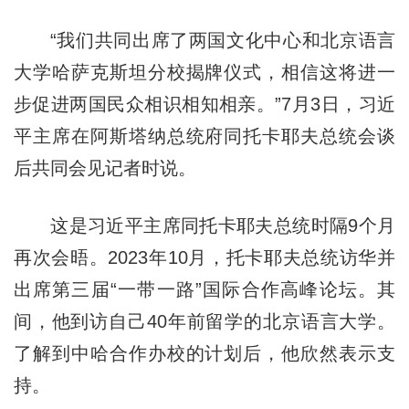
“我们共同出席了两国文化中心和北京语言
大学哈萨克斯坦分校揭牌仪式，相信这将进一
步促进两国民众相识相知相亲。”7月3日，习近
平主席在阿斯塔纳总统府同托卡耶夫总统会谈
后共同会见记者时说。
这是习近平主席同托卡耶夫总统时隔9个月
再次会晤。2023年10月，托卡耶夫总统访华并
出席第三届“一带一路”国际合作高峰论坛。其
间，他到访自己40年前留学的北京语言大学。
了解到中哈合作办校的计划后，他欣然表示支
持。