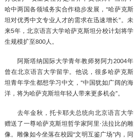
哈中两国各领域务实合作稳步发展，“哈萨克斯
坦对优秀中文专业人才的需求在迅速增长”。未
来5年，北京语言大学哈萨克斯坦分校计划将学
生规模扩至800人。
阿斯塔纳国际大学青年教师努阿力2004年
曾在北京语言大学留学。他说，很多哈萨克斯
坦青年学生都想学习中文，“中国犹如广阔的海
洋，将为哈萨克斯坦年轻人带来更多机会”。
去年金秋，托卡耶夫总统向北京语言大学
赠送了一尊哈萨克斯坦哲学家阿里·法拉比的雕
像。雕像如今坐落在校园“文明互鉴广场”内，同