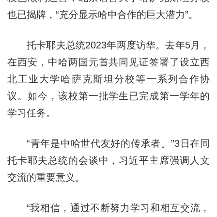
也已揭牌，“充分显示哈中合作的巨大潜力”。
托卡耶夫总统2023年两度访华。去年5月，
在西安，中哈两国元首共同见证签署了设立西
北工业大学哈萨克斯坦分校等一系列合作协
议。如今，该校第一批学生已完成第一学年的
学习任务。
“青年是中哈世代友好的传承者。”3日在同
托卡耶夫总统的会谈中，习近平主席强调人文
交流的重要意义。
“我相信，通过不断努力学习和相互交流，