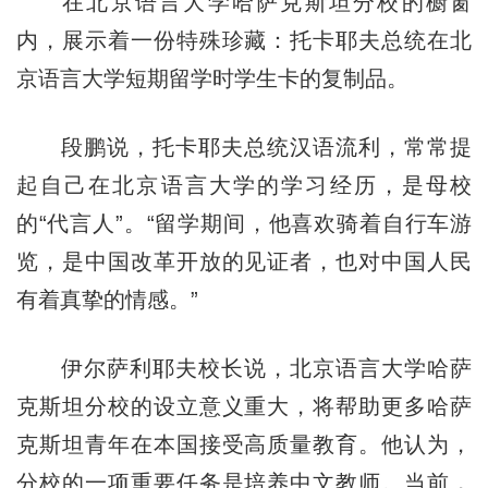
在北京语言大学哈萨克斯坦分校的橱窗
内，展示着一份特殊珍藏：托卡耶夫总统在北
京语言大学短期留学时学生卡的复制品。
段鹏说，托卡耶夫总统汉语流利，常常提
起自己在北京语言大学的学习经历，是母校
的“代言人”。“留学期间，他喜欢骑着自行车游
览，是中国改革开放的见证者，也对中国人民
有着真挚的情感。”
伊尔萨利耶夫校长说，北京语言大学哈萨
克斯坦分校的设立意义重大，将帮助更多哈萨
克斯坦青年在本国接受高质量教育。他认为，
分校的一项重要任务是培养中文教师。当前，