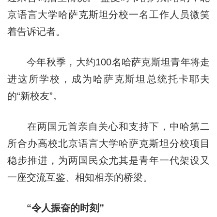
京语言大学哈萨克斯坦分校一名工作人员微笑
着告诉记者。
今年秋季，大约100名哈萨克斯坦青年将走
进这所学校，成为哈萨克斯坦总统托卡耶夫
的“新校友”。
在两国元首亲自关心和支持下，中哈第二
所合办高校北京语言大学哈萨克斯坦分校项目
稳步推进，为两国民众尤其是青年一代架设又
一座交流互鉴、相知相亲的桥梁。
“令人振奋的时刻”