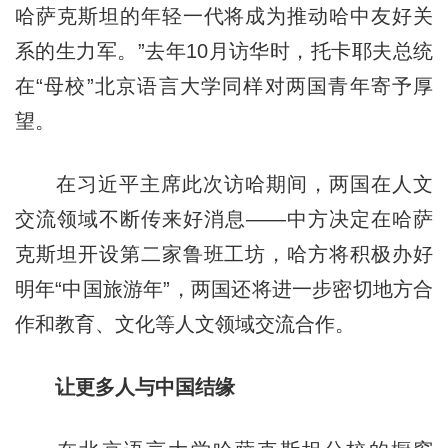
哈萨克斯坦的年轻一代将成为推动哈中友好关
系的生力军。”去年10月访华时，托卡耶夫总统
在“母校”北京语言大学同样对两国青年寄予厚
望。
在习近平主席此次访哈期间，两国在人文
交流领域不断传来好消息——中方决定在哈萨
克斯坦开设第二家鲁班工坊，哈方将积极办好
明年“中国旅游年”，两国还将进一步密切地方合
作和教育、文化等人文领域交流合作。
让更多人与中国结缘