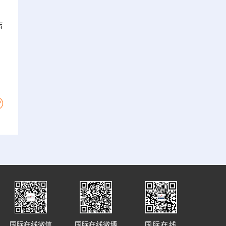
声
，
国际在线微信
国际在线微博
国际在线