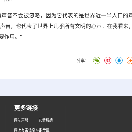
声音不会被忽略，因为它代表的是世界近一半人口的
声音，也代表了世界上几乎所有文明的心声。在我看来
要作用。”
分享：
更多链接
网站声明
友情链接
网上有害信息举报专区