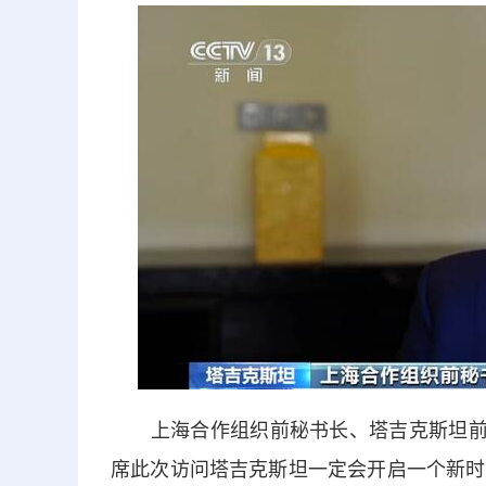
上海合作组织前秘书长、塔吉克斯坦前驻
席此次访问塔吉克斯坦一定会开启一个新时