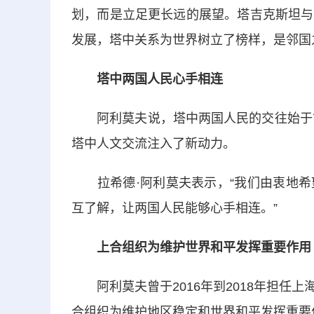
划，而是立足更长远的展望。塔吉克斯坦与
发展，塔中关系为世界树立了榜样，是邻国
塔中两国人民心手相连
阿利莫夫说，塔中两国人民的交往始于古丝
塔中人文交流注入了新动力。
拉希德·阿利莫夫表示，“我们由衷地希
互了解，让两国人民能够心手相连。”
上合组织为维护世界和平发挥重要作用
阿利莫夫曾于2016年到2018年担任
合组织为维护地区稳定和世界和平发挥重要