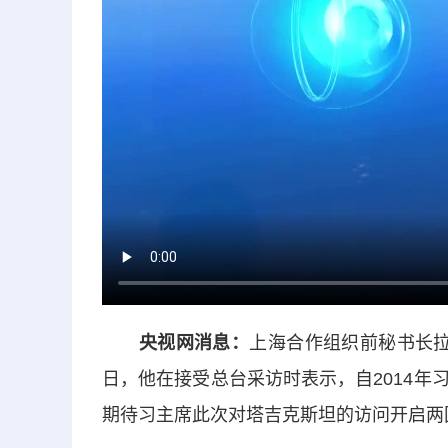
央视网消息：
上海合作组织前秘书长拉
日，他在接受总台采访时表示，自2014
期待习主席此次对塔吉克斯坦的访问开启两