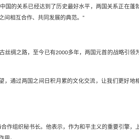
中国的关系已经达到了历史最好水平，两国关系正在蓬
之间相互合作、共同发展的典范。”
绸之路，至今已有2000多年，两国元首的战略引领
望，通过两国之间日积月累的文化交流，让我们更好地
上海合作组织秘书长。他表示，作为和平主义的重要引擎，
作用。