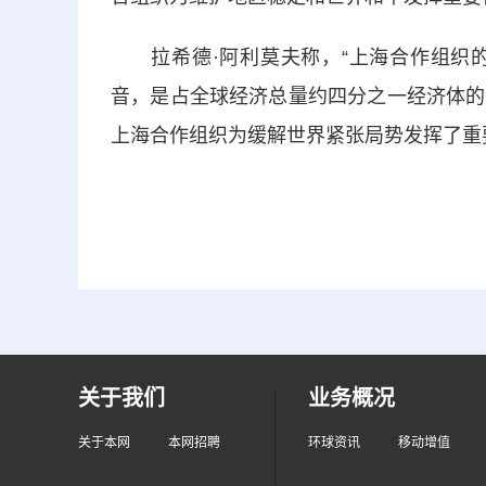
拉希德·阿利莫夫称，“上海合作组织的
音，是占全球经济总量约四分之一经济体的
上海合作组织为缓解世界紧张局势发挥了重
关于我们
业务概况
关于本网
本网招聘
环球资讯
移动增值