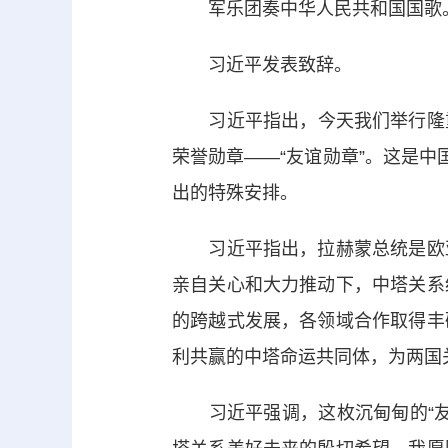
军乐团奏中华人民共和国国歌
习近平发表致辞。
习近平指出，今天我们举行隆重
荣誉勋章——“友谊勋章”。这是中
出的特殊安排。
习近平指出，拉赫蒙总统是欧亚
亲自关心和大力推动下，中塔关系
的跨越式发展，各领域合作取得丰
利共赢的中塔命运共同体，为两国
习近平强调，这枚沉甸甸的“友