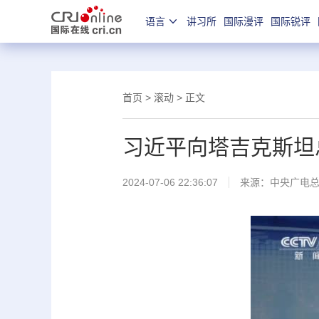
语言
讲习所
国际漫评
国际锐评
首页
>
滚动
> 正文
习近平向塔吉克斯坦
2024-07-06 22:36:07
来源：
中央广电