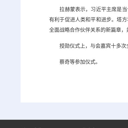
拉赫蒙表示，习近平主席是当今
有利于促进人类和平和进步。塔方
全面战略合作伙伴关系的新篇章，
授勋仪式上，与会嘉宾十多次全
蔡奇等参加仪式。