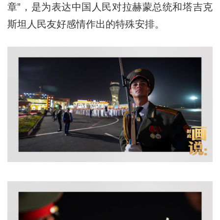
章”，是为表达中国人民对拉赫蒙总统和塔吉克
斯坦人民友好感情作出的特殊安排。