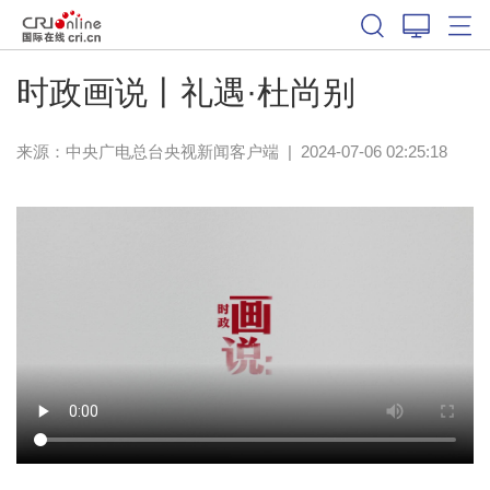
时政画说丨礼遇·杜尚别
来源：
中央广电总台央视新闻客户端
|
2024-07-06 02:25:18