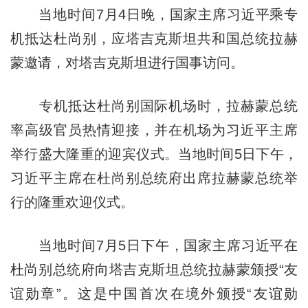
当地时间7月4日晚，国家主席习近平乘专
机抵达杜尚别，应塔吉克斯坦共和国总统拉赫
蒙邀请，对塔吉克斯坦进行国事访问。
专机抵达杜尚别国际机场时，拉赫蒙总统
率高级官员热情迎接，并在机场为习近平主席
举行盛大隆重的迎宾仪式。当地时间5日下午，
习近平主席在杜尚别总统府出席拉赫蒙总统举
行的隆重欢迎仪式。
当地时间7月5日下午，国家主席习近平在
杜尚别总统府向塔吉克斯坦总统拉赫蒙颁授“友
谊勋章”。这是中国首次在境外颁授“友谊勋