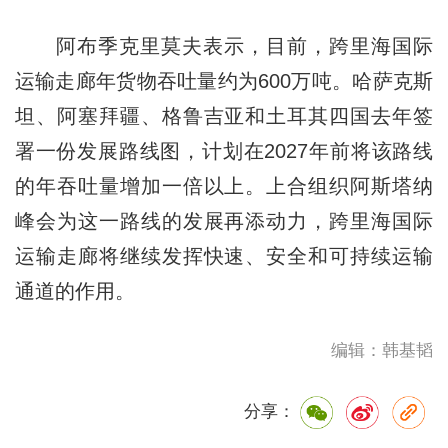
阿布季克里莫夫表示，目前，跨里海国际
运输走廊年货物吞吐量约为600万吨。哈萨克斯
坦、阿塞拜疆、格鲁吉亚和土耳其四国去年签
署一份发展路线图，计划在2027年前将该路线
的年吞吐量增加一倍以上。上合组织阿斯塔纳
峰会为这一路线的发展再添动力，跨里海国际
运输走廊将继续发挥快速、安全和可持续运输
通道的作用。
编辑：韩基韬
分享：