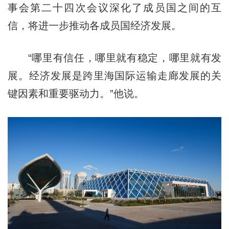
事会第二十四次会议深化了成员国之间的互
信，将进一步推动各成员国经济发展。
“哪里有信任，哪里就有稳定，哪里就有发
展。经济发展是跨里海国际运输走廊发展的关
键因素和重要驱动力。”他说。