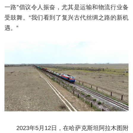
一路”倡议令人振奋，尤其是运输和物流行业备
受鼓舞。“我们看到了复兴古代丝绸之路的新机
遇。”
2023年5月12日，在哈萨克斯坦阿拉木图附