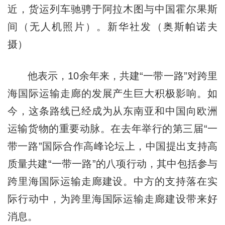
近，货运列车驰骋于阿拉木图与中国霍尔果斯
间（无人机照片）。新华社发（奥斯帕诺夫
摄）
他表示，10余年来，共建“一带一路”对跨里
海国际运输走廊的发展产生巨大积极影响。如
今，这条路线已经成为从东南亚和中国向欧洲
运输货物的重要动脉。在去年举行的第三届“一
带一路”国际合作高峰论坛上，中国提出支持高
质量共建“一带一路”的八项行动，其中包括参与
跨里海国际运输走廊建设。中方的支持落在实
际行动中，为跨里海国际运输走廊建设带来好
消息。