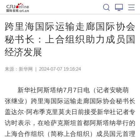
跨里海国际运输走廊国际协会
秘书长：上合组织助力成员国
经济发展
来源：
新华网
|
2024-07-07 19:16:24
新华社阿斯塔纳7月7日电（记者安晓萌
张继业）跨里海国际运输走廊国际协会秘书长
盖达尔·阿布季克里莫夫日前接受新华社记者专
访时表示，在哈萨克斯坦首都阿斯塔纳举行的
上海合作组织（简称上合组织）成员国元首理