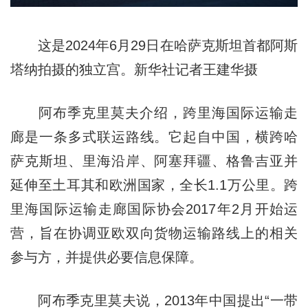
这是2024年6月29日在哈萨克斯坦首都阿斯
塔纳拍摄的独立宫。新华社记者王建华摄
阿布季克里莫夫介绍，跨里海国际运输走
廊是一条多式联运路线。它起自中国，横跨哈
萨克斯坦、里海沿岸、阿塞拜疆、格鲁吉亚并
延伸至土耳其和欧洲国家，全长1.1万公里。跨
里海国际运输走廊国际协会2017年2月开始运
营，旨在协调亚欧双向货物运输路线上的相关
参与方，并提供必要信息保障。
阿布季克里莫夫说，2013年中国提出“一带