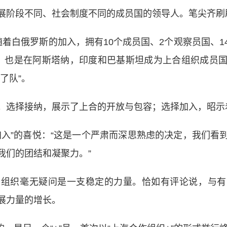
阶段不同、社会制度不同的成员国的领导人。笔尖齐刷
白俄罗斯的加入，拥有10个成员国、2个观察员国、1
，也是在阿斯塔纳，印度和巴基斯坦成为上合组织成员
了队”。
选择接纳，展示了上合的开放与包容；选择加入，昭示
”的喜悦：“这是一个严肃而深思熟虑的决定，我们看
我们的团结和凝聚力。”
织毫无疑问是一支稳定的力量。恰如有评论说，与有
展力量的增长。