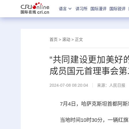
语言
讲习所
国际漫评
国际锐评
首页
>
滚动
> 正文
“共同建设更加美好
成员国元首理事会第
2024-07-08 08:20:04
来源：
人民日报
7月4日，哈萨克斯坦首都阿斯
当地时间10时30分，一辆红旗