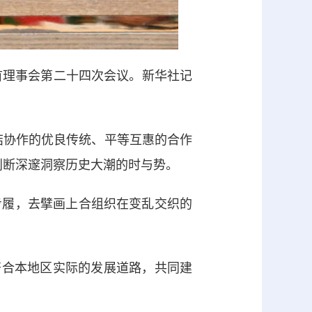
理事会第二十四次会议。新华社记
协作的优良传统、平等互惠的合作
判断深邃洞察历史大潮的时与势。
履，去擘画上合组织在变乱交织的
符合本地区实际的发展道路，共同建