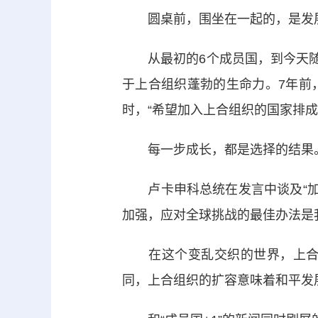
圆桌前，围坐在一起的，是发展
从最初的6个成员国，到今天随着
于上合组织蓬勃的生命力。7年前
时，“希望加入上合组织的国家排成
每一步成长，都是选择的结果。
卢卡申科总统在发言中谈及“加入
加强，应对全球挑战的最佳办法是
在这个变乱交织的世界，上合组
同，上合组织的扩容意味着和平发