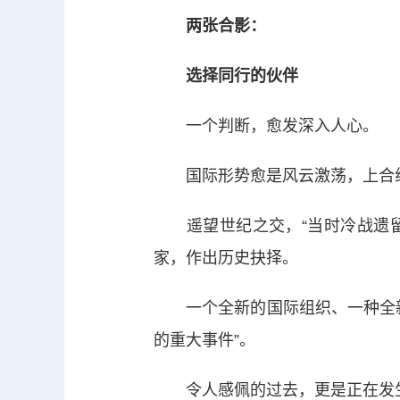
两张合影：
选择同行的伙伴
一个判断，愈发深入人心。
国际形势愈是风云激荡，上合组
遥望世纪之交，“当时冷战遗留
家，作出历史抉择。
一个全新的国际组织、一种全新
的重大事件”。
令人感佩的过去，更是正在发