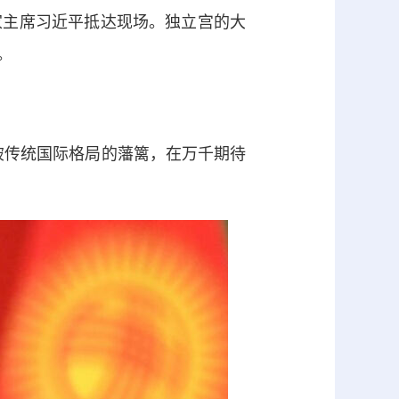
主席习近平抵达现场。独立宫的大
。
破传统国际格局的藩篱，在万千期待