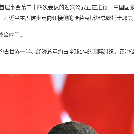
理事会第二十四次会议的迎宾仪式正在进行，中国国家
，习近平主席健步走向迎接他的哈萨克斯坦总统托卡耶夫
峰会时间。
世界一半、经济总量约占全球1/4的国际组织，正冲