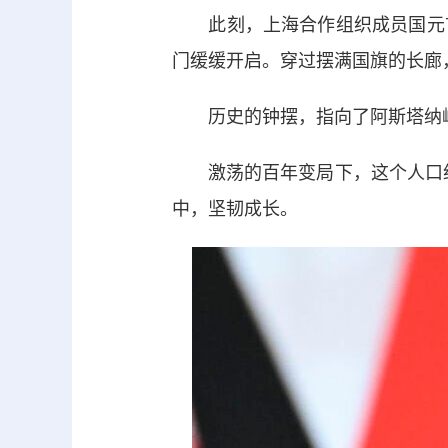
此刻，上海合作组织成员国元首
门缓缓开启。穿过摆满国旗的长廊
历史的钟摆，指向了阿斯塔纳
激荡的百年变局下，这个人口约占
中，坚韧成长。