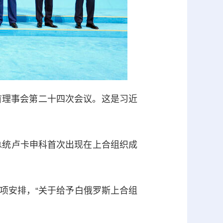
理事会第二十四次会议。这是习近
总统卢卡申科首次出现在上合组织成
安排，“关于给予白俄罗斯上合组