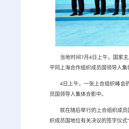
当地时间7月4日上午，国家主
平同上海合作组织成员国领导人集体
4日上午，一张上合组织峰会的“
员国领导人集体合影中。
就在随后举行的上合组织成员国
织成员国地位有关决议的签字仪式”