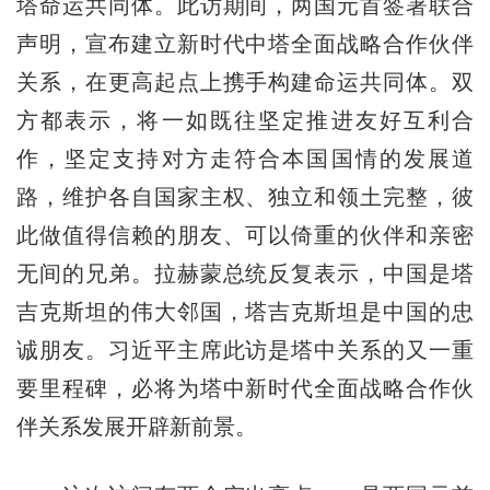
塔命运共同体。此访期间，两国元首签署联合
声明，宣布建立新时代中塔全面战略合作伙伴
关系，在更高起点上携手构建命运共同体。双
方都表示，将一如既往坚定推进友好互利合
作，坚定支持对方走符合本国国情的发展道
路，维护各自国家主权、独立和领土完整，彼
此做值得信赖的朋友、可以倚重的伙伴和亲密
无间的兄弟。拉赫蒙总统反复表示，中国是塔
吉克斯坦的伟大邻国，塔吉克斯坦是中国的忠
诚朋友。习近平主席此访是塔中关系的又一重
要里程碑，必将为塔中新时代全面战略合作伙
伴关系发展开辟新前景。