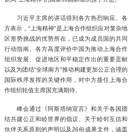
习近平主席的讲话得到各方热烈响应。各
方表示，“上海精神”是上海合作组织应对复杂地
区形势挑战的优势所在，已成为成员国的共同
行动指南。各方高度评价中国为推动上海合作
组织发展、促进地区和平稳定作出的重要贡献
以及为团结“全球南方”推动构建更加公正合理的
国际秩序发挥的关键作用，对中方接任上海合
作组织轮值主席国充满期待。
峰会通过《阿斯塔纳宣言》和关于各国团
结共建公正和睦世界的倡议、关于睦邻互信和
伙伴关系原则的声明以及26份成果文件，涵盖