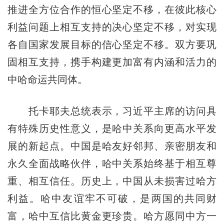
推进全方位合作的恒心坚定不移，在彼此核心
利益问题上相互支持的决心坚定不移，对实现
各自国家发展目标的信心坚定不移。双方要巩
固相互支持，携手构建更加富有内涵和活力的
中哈命运共同体。
托卡耶夫总统表示，习近平主席的访问具
有特殊历史性意义，是哈中关系向更高水平发
展的新起点。中国是哈友好邻邦、亲密朋友和
永久全面战略伙伴，哈中关系始终基于相互尊
重、相互信任。历史上，中国从未损害过哈方
利益。哈中友谊牢不可破，是两国的共同财
富，哈中互信比黄金更珍贵。哈方愿同中方一