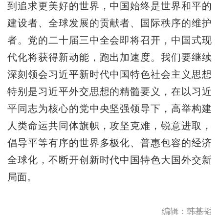
到追求更美好的世界，中国始终是世界和平的
建设者、全球发展的贡献者、国际秩序的维护
者。党的二十届三中全会即将召开，中国式现
代化将获得新动能，跑出加速度。我们要继续
深刻领会习近平新时代中国特色社会主义思想
特别是习近平外交思想的精髓要义，在以习近
平同志为核心的党中央坚强领导下，高举构建
人类命运共同体旗帜，攻坚克难，锐意进取，
倡导平等有序的世界多极化、普惠包容的经济
全球化，不断开创新时代中国特色大国外交新
局面。
编辑：韩基韬