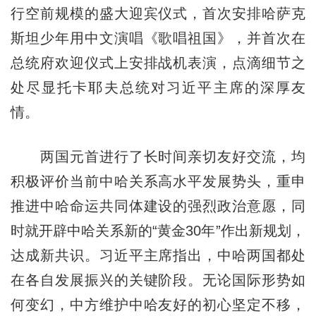
行空前规模的盛大迎宾仪式，首次安排哈萨克
斯坦少年用中文演唱《歌唱祖国》，并首次在
总统府欢迎仪式上安排战机表演，点滴细节之
处尽显托卡耶夫总统对习近平主席的深厚友
情。
两国元首进行了长时间亲切友好交流，均
积极评价当前中哈关系高水平发展势头，重申
推进中哈命运共同体建设的强烈政治意愿，同
时就开辟中哈关系新的“黄金30年”作出新规划，
达成新共识。习近平主席指出，中哈两国都处
在各自发展振兴的关键阶段。无论国际形势如
何变幻，中方维护中哈友好的初心坚定不移，