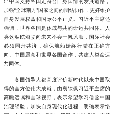
出中国支持各国走符合自身国情的发展道路，
加强“全球南方”国家之间的团结协作，更好维护
自身发展权益和国际公平正义。习近平主席还
强调，世界各国是休戚与共的命运共同体。人
类这艘航船驶向未来不会一帆风顺，国际社会
必须同舟共济，确保航船始终行驶在正确方
向。中国愿意和世界各国合作，共建人类命运
共同体。
各国领导人都高度评价新时代以来中国取
得的全方位伟大成就，由衷钦佩习近平主席的
高瞻远瞩和全球视野，表示希望学习借鉴中国
治理经验，加快自身现代化进程，明确表示恪