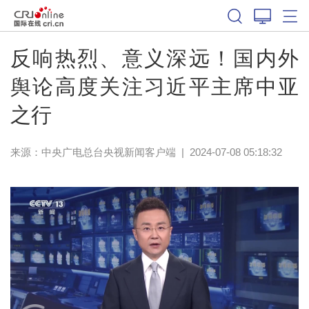
反响热烈、意义深远！国内外
舆论高度关注习近平主席中亚
之行
来源：
中央广电总台央视新闻客户端
|
2024-07-08 05:18:32