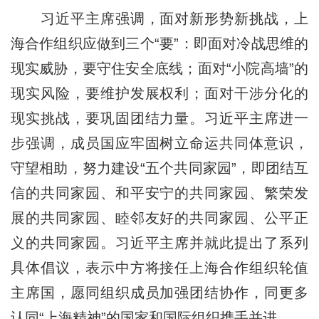
习近平主席强调，面对新形势新挑战，上
海合作组织应做到三个“要”：即面对冷战思维的
现实威胁，要守住安全底线；面对“小院高墙”的
现实风险，要维护发展权利；面对干涉分化的
现实挑战，要巩固团结力量。习近平主席进一
步强调，成员国应牢固树立命运共同体意识，
守望相助，努力建设“五个共同家园”，即团结互
信的共同家园、和平安宁的共同家园、繁荣发
展的共同家园、睦邻友好的共同家园、公平正
义的共同家园。习近平主席并就此提出了系列
具体倡议，表示中方将接任上海合作组织轮值
主席国，愿同组织成员加强团结协作，同更多
认同“上海精神”的国家和国际组织携手并进。