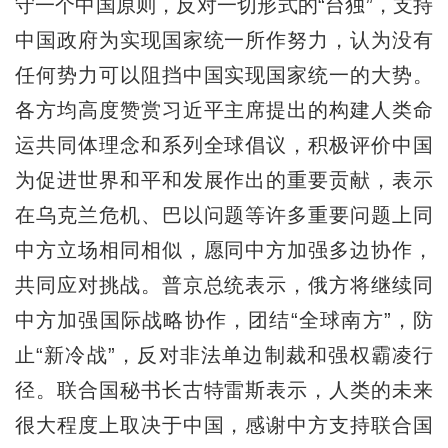
守一个中国原则，反对一切形式的“台独”，支持
中国政府为实现国家统一所作努力，认为没有
任何势力可以阻挡中国实现国家统一的大势。
各方均高度赞赏习近平主席提出的构建人类命
运共同体理念和系列全球倡议，积极评价中国
为促进世界和平和发展作出的重要贡献，表示
在乌克兰危机、巴以问题等许多重要问题上同
中方立场相同相似，愿同中方加强多边协作，
共同应对挑战。普京总统表示，俄方将继续同
中方加强国际战略协作，团结“全球南方”，防
止“新冷战”，反对非法单边制裁和强权霸凌行
径。联合国秘书长古特雷斯表示，人类的未来
很大程度上取决于中国，感谢中方支持联合国