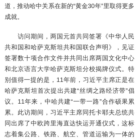
道，推动哈中关系在新的“黄金30年”里取得更多
成就。
访问期间，两国元首共同签署《中华人民
共和国和哈萨克斯坦共和国联合声明》，见证
签署数十项合作文件并共同出席两国文化中心
和北京语言大学哈萨克斯坦分校揭牌仪式。特
别值得一提的是，11年前，习近平主席正是在
哈萨克斯坦首次提出共建“丝绸之路经济带”倡
议。11年来，中哈共建“一带一路”合作硕果累
累。此访期间，习近平主席同托卡耶夫总统共
同出席了中欧跨里海直达快运开通仪式，这标
志着集公路、铁路、航空、管道运输为一体的