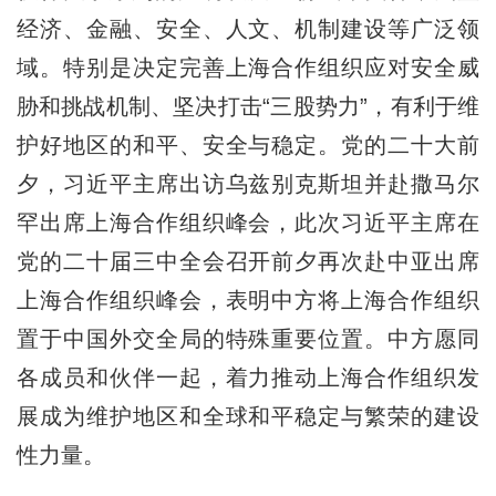
经济、金融、安全、人文、机制建设等广泛领
域。特别是决定完善上海合作组织应对安全威
胁和挑战机制、坚决打击“三股势力”，有利于维
护好地区的和平、安全与稳定。党的二十大前
夕，习近平主席出访乌兹别克斯坦并赴撒马尔
罕出席上海合作组织峰会，此次习近平主席在
党的二十届三中全会召开前夕再次赴中亚出席
上海合作组织峰会，表明中方将上海合作组织
置于中国外交全局的特殊重要位置。中方愿同
各成员和伙伴一起，着力推动上海合作组织发
展成为维护地区和全球和平稳定与繁荣的建设
性力量。