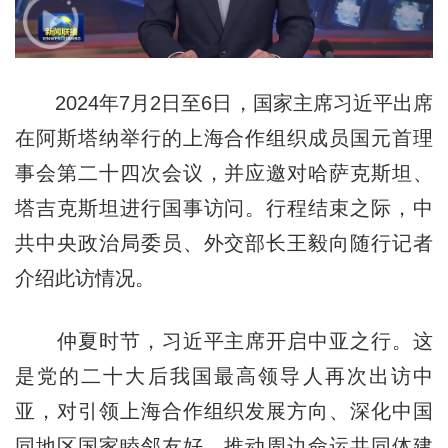
2024年7月2日至6日，国家主席习近平出席
在阿斯塔纳举行的上海合作组织成员国元首理
事会第二十四次会议，并应邀对哈萨克斯坦、
塔吉克斯坦进行国事访问。行程结束之际，中
共中央政治局委员、外交部长王毅向随行记者
介绍此访情况。
仲夏时节，习近平主席开启中亚之行。这
是党的二十大后我国最高领导人再次出访中
亚，对引领上海合作组织发展方向、深化中国
同地区国家睦邻友好、推动周边命运共同体建