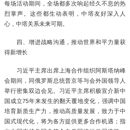
每场活动期间，全场都多次响起经久不息的热
烈掌声。这些都生动表明，中塔友好深入人
心，中塔关系未来可期。
四、增进战略沟通，推动世界和平力量获
得新增长
习近平主席出席上海合作组织阿斯塔纳峰
会期间，同俄罗斯总统普京等与会外国领导人
举行密集双边会见。习近平主席积极宣介新中
国成立75年来发生的翻天覆地变化，强调中国
培育新质生产力，推动高质量发展，致力于中
国式现代化，将为各方提供更多合作机遇；指