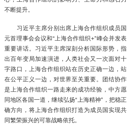
不断提升。
习近平主席分别出席上海合作组织成员国
元首理事会会议和“上海合作组织+”峰会并发表
重要讲话。习近平主席深刻分析国际形势，指
出百年变局加速演进，人类社会又一次面对十
字路口，上海合作组织站在历史正确一边，站
在公平正义一边，对世界至关重要。团结协作
是上海合作组织一路走来的成功经验，中方愿
同地区各国一道，继续弘扬“上海精神”，把稳正
确方向，将上海合作组织打造为成员国实现共
同繁荣振兴的可靠战略依托。