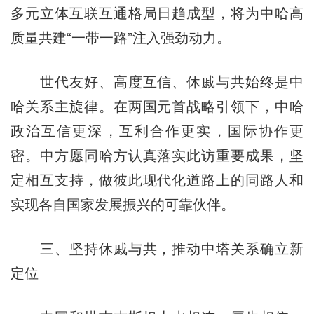
多元立体互联互通格局日趋成型，将为中哈高
质量共建“一带一路”注入强劲动力。
世代友好、高度互信、休戚与共始终是中
哈关系主旋律。在两国元首战略引领下，中哈
政治互信更深，互利合作更实，国际协作更
密。中方愿同哈方认真落实此访重要成果，坚
定相互支持，做彼此现代化道路上的同路人和
实现各自国家发展振兴的可靠伙伴。
三、坚持休戚与共，推动中塔关系确立新
定位