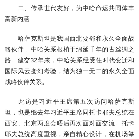
二、传承世代友好，为中哈命运共同体丰
富新内涵
哈萨克斯坦是我国西北要邻和永久全面战
略伙伴。中哈关系根植于绵延千年的古丝绸之
路。建交32年来，中哈关系经受住时代变迁和
国际风云变幻考验，结为独一无二的永久全面
战略伙伴关系。
此访是习近平主席第五次访问哈萨克斯
坦，也是继去年习近平主席同托卡耶夫总统在
西安、北京两度会晤后再次面对面交流。托卡
耶夫总统高度重视，亲自精心设计，在机场举