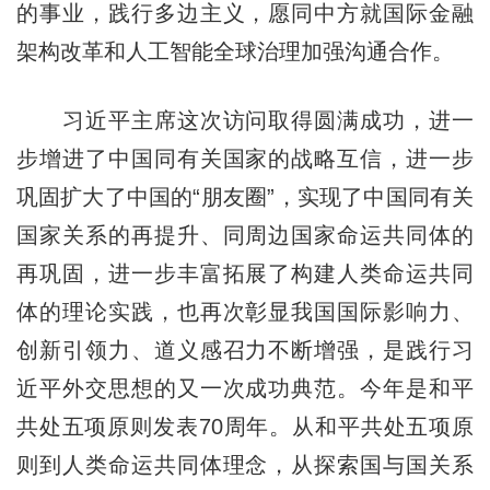
的事业，践行多边主义，愿同中方就国际金融
架构改革和人工智能全球治理加强沟通合作。
习近平主席这次访问取得圆满成功，进一
步增进了中国同有关国家的战略互信，进一步
巩固扩大了中国的“朋友圈”，实现了中国同有关
国家关系的再提升、同周边国家命运共同体的
再巩固，进一步丰富拓展了构建人类命运共同
体的理论实践，也再次彰显我国国际影响力、
创新引领力、道义感召力不断增强，是践行习
近平外交思想的又一次成功典范。今年是和平
共处五项原则发表70周年。从和平共处五项原
则到人类命运共同体理念，从探索国与国关系