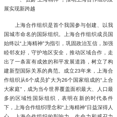
展实现新跨越
上海合作组织是首个我国参与创建、以我
国城市命名的国际组织。上海合作组织成员国
始终以“上海精神”为指引，巩固政治互信，加强
睦邻友好，守护地区安全，推动区域合作，走
出了一条富有成效的和平发展道路，树立了构
建新型国际关系的典范。成立23年来，上海合
作组织从6个成员扩大为26个国家组成的“上合
大家庭”，成为当今世界覆盖面积最大、人口最
多的区域性国际组织，表明在新的时代条件
下，上海合作组织理念和“上海精神”日益深得人
心，上海合作组织的影响力、生命力和感召力